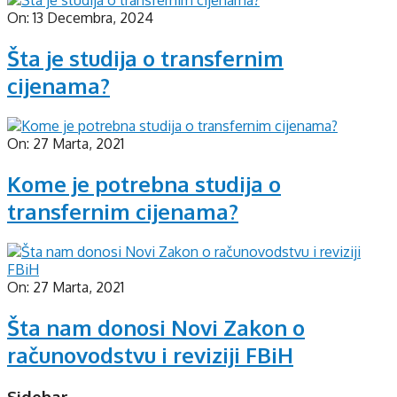
On:
13 Decembra, 2024
Šta je studija o transfernim
cijenama?
On:
27 Marta, 2021
Kome je potrebna studija o
transfernim cijenama?
On:
27 Marta, 2021
Šta nam donosi Novi Zakon o
računovodstvu i reviziji FBiH
Sidebar