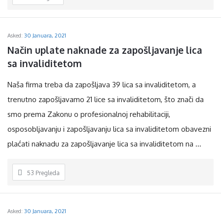
Asked:
30 Januara, 2021
Način uplate naknade za zapošljavanje lica 
sa invaliditetom
Naša firma treba da zapošljava 39 lica sa invaliditetom, a
trenutno zapošljavamo 21 lice sa invaliditetom, što znači da
smo prema Zakonu o profesionalnoj rehabilitaciji,
osposobljavanju i zapošljavanju lica sa invaliditetom obavezni
plaćati naknadu za zapošljavanje lica sa invaliditetom na ...
53
Pregleda
Asked:
30 Januara, 2021