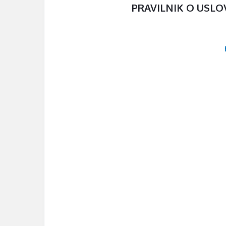
PRAVILNIK O USLO