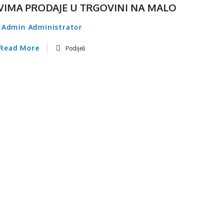
VIMA PRODAJE U TRGOVINI NA MALO
Admin Administrator
Read More
Podijeli