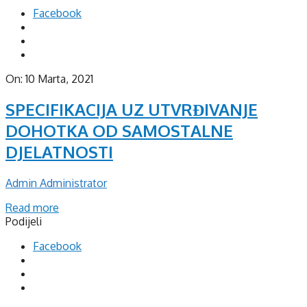
Facebook
On:
10 Marta, 2021
SPECIFIKACIJA UZ UTVRĐIVANJE
DOHOTKA OD SAMOSTALNE
DJELATNOSTI
Admin Administrator
Read more
Podijeli
Facebook