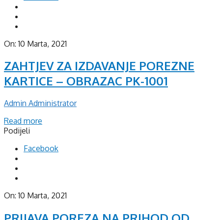
On:
10 Marta, 2021
ZAHTJEV ZA IZDAVANJE POREZNE
KARTICE – OBRAZAC PK-1001
Admin Administrator
Read more
Podijeli
Facebook
On:
10 Marta, 2021
PRIJAVA POREZA NA PRIHOD OD