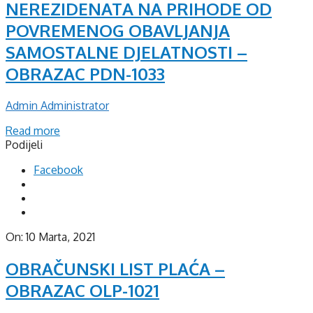
NEREZIDENATA NA PRIHODE OD
POVREMENOG OBAVLJANJA
SAMOSTALNE DJELATNOSTI –
OBRAZAC PDN-1033
Admin Administrator
Read more
Podijeli
Facebook
On:
10 Marta, 2021
OBRAČUNSKI LIST PLAĆA –
OBRAZAC OLP-1021