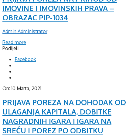
IMOVINE I IMOVINSKIH PRAVA –
OBRAZAC PIP-1034
Admin Administrator
Read more
Podijeli
Facebook
On:
10 Marta, 2021
PRIJAVA POREZA NA DOHODAK OD
ULAGANJA KAPITALA, DOBITKE
NAGRADNIH IGARA I IGARA NA
SREĆU I POREZ PO ODBITKU