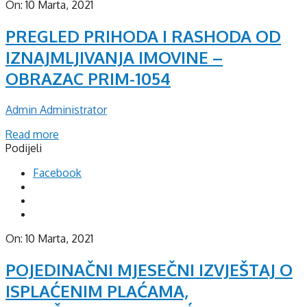
On:
10 Marta, 2021
PREGLED PRIHODA I RASHODA OD
IZNAJMLJIVANJA IMOVINE –
OBRAZAC PRIM-1054
Admin Administrator
Read more
Podijeli
Facebook
On:
10 Marta, 2021
POJEDINAČNI MJESEČNI IZVJEŠTAJ O
ISPLAĆENIM PLAĆAMA,