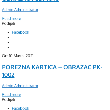
Admin Administrator
Read more
Podijeli
Facebook
On:
10 Marta, 2021
POREZNA KARTICA – OBRAZAC PK-
1002
Admin Administrator
Read more
Podijeli
Facebook