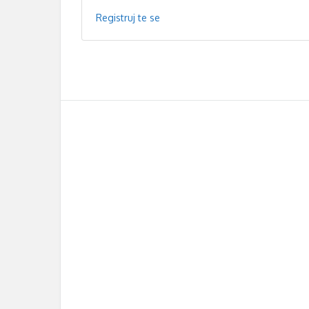
Registruj te se