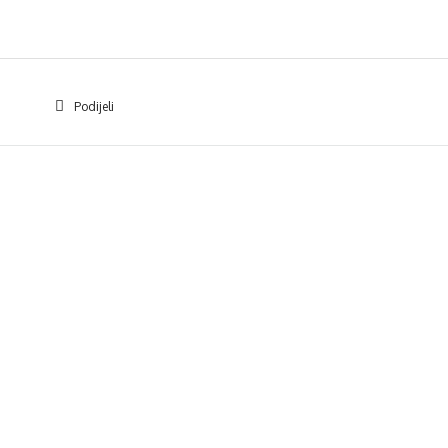
Podijeli