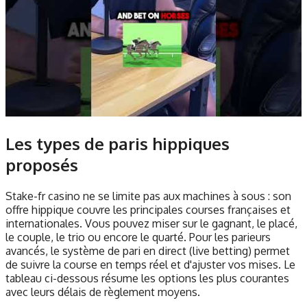
Les types de paris hippiques
proposés
Stake-fr casino ne se limite pas aux machines à sous : son
offre hippique couvre les principales courses françaises et
internationales. Vous pouvez miser sur le gagnant, le placé,
le couple, le trio ou encore le quarté. Pour les parieurs
avancés, le système de pari en direct (live betting) permet
de suivre la course en temps réel et d'ajuster vos mises. Le
tableau ci-dessous résume les options les plus courantes
avec leurs délais de règlement moyens.