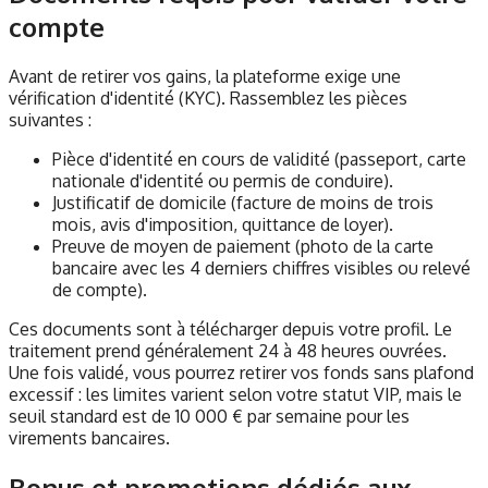
compte
Avant de retirer vos gains, la plateforme exige une
vérification d'identité (KYC). Rassemblez les pièces
suivantes :
Pièce d'identité en cours de validité (passeport, carte
nationale d'identité ou permis de conduire).
Justificatif de domicile (facture de moins de trois
mois, avis d'imposition, quittance de loyer).
Preuve de moyen de paiement (photo de la carte
bancaire avec les 4 derniers chiffres visibles ou relevé
de compte).
Ces documents sont à télécharger depuis votre profil. Le
traitement prend généralement 24 à 48 heures ouvrées.
Une fois validé, vous pourrez retirer vos fonds sans plafond
excessif : les limites varient selon votre statut VIP, mais le
seuil standard est de 10 000 € par semaine pour les
virements bancaires.
Bonus et promotions dédiés aux