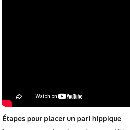
Étapes pour placer un pari hippique