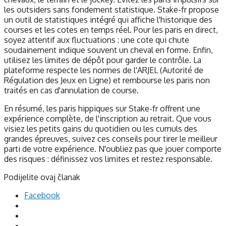
les outsiders sans fondement statistique. Stake-fr propose
un outil de statistiques intégré qui affiche l'historique des
courses et les cotes en temps réel. Pour les paris en direct,
soyez attentif aux fluctuations : une cote qui chute
soudainement indique souvent un cheval en forme. Enfin,
utilisez les limites de dépôt pour garder le contrôle. La
plateforme respecte les normes de l'ARJEL (Autorité de
Régulation des Jeux en Ligne) et rembourse les paris non
traités en cas d'annulation de course.
En résumé, les paris hippiques sur Stake-fr offrent une
expérience complète, de l'inscription au retrait. Que vous
visiez les petits gains du quotidien ou les cumuls des
grandes épreuves, suivez ces conseils pour tirer le meilleur
parti de votre expérience. N'oubliez pas que jouer comporte
des risques : définissez vos limites et restez responsable.
Podijelite ovaj članak
Facebook