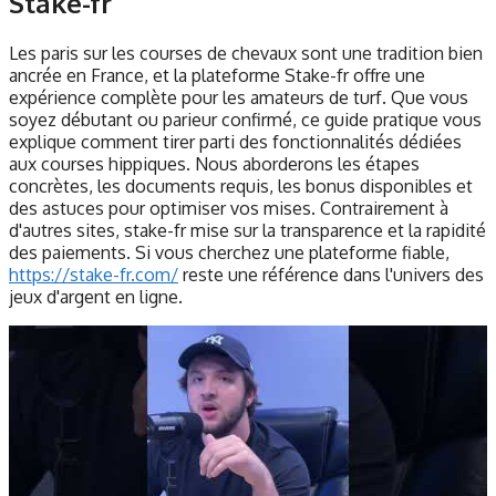
Stake-fr
Les paris sur les courses de chevaux sont une tradition bien
ancrée en France, et la plateforme Stake-fr offre une
expérience complète pour les amateurs de turf. Que vous
soyez débutant ou parieur confirmé, ce guide pratique vous
explique comment tirer parti des fonctionnalités dédiées
aux courses hippiques. Nous aborderons les étapes
concrètes, les documents requis, les bonus disponibles et
des astuces pour optimiser vos mises. Contrairement à
d'autres sites, stake-fr mise sur la transparence et la rapidité
des paiements. Si vous cherchez une plateforme fiable,
https://stake-fr.com/
reste une référence dans l'univers des
jeux d'argent en ligne.