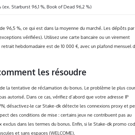
 (ex. Starburst 96,1 %, Book of Dead 96,2 %)
de 96,5 %, ce qui est dans la moyenne du marché. Les dépôts par S
exceptions vérifiées). Utilisez une carte bancaire ou un virement
 de retrait hebdomadaire est de 10 000 €, avec un plafond mensuel 
 comment les résoudre
s de la tentative de réclamation du bonus. Le problème le plus cou
pas autorisé. Dans ce cas, vérifiez d’abord que votre adresse IP
 VPN, désactivez‑le car Stake-dk détecte les connexions proxy et p
pect des conditions de mise : certains jeux ne contribuent pas au
x exclus dans les termes du bonus. Enfin, si le Stake-dk promo co
ajuscules et sans espaces (WELCOME).