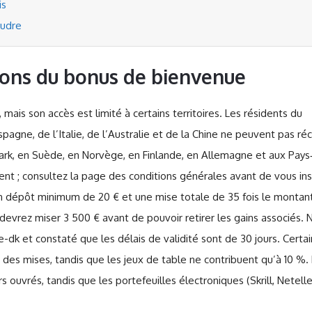
is
oudre
tions du bonus de bienvenue
mais son accès est limité à certains territoires. Les résidents du
spagne, de l’Italie, de l’Australie et de la Chine ne peuvent pas ré
mark, en Suède, en Norvège, en Finlande, en Allemagne et aux Pays
ment ; consultez la page des conditions générales avant de vous ins
 dépôt minimum de 20 € et une mise totale de 35 fois le montan
devrez miser 3 500 € avant de pouvoir retirer les gains associés. 
dk et constaté que les délais de validité sont de 30 jours. Certai
des mises, tandis que les jeux de table ne contribuent qu’à 10 %.
s ouvrés, tandis que les portefeuilles électroniques (Skrill, Netelle