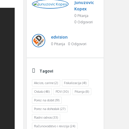
Junuzovic
Kopex
0 Pitanja
0 Odgovori
edvision
0 Pitanja
0 Odgovori
Tagovi
Akcize, carine
(2)
Fiskalizacija
(41)
Ostalo
(48)
PDV
(30)
Pitanja
(8)
Porez na dobit
(19)
Porez na dohodak
(27)
Radni odnos
(33)
Računovodstvo i revizija
(24)