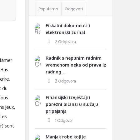
Popularno
Odgovori
Fiskalni dokumenti i
elektronski žurnal
2 Odgovora
Radnik s nepunim radnim
clamer
vremenom neka od prava iz
‑Bas
radnog ...
crire.
2 Odgovora
t du
Nous
Finansijski izvještaji i
porezni bilansi u slučaju
ns jeux,
pripajanja
 Les
1 Odgovor
r) sont
Manjak robe koji je