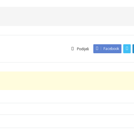
Facebook
Podijeli