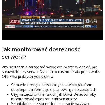
Jak monitorować dostępność
serwera?
Aby skutecznie zarządzać swoją grą, warto wiedzieć, jak
sprawdzić, czy serwer
Nv casino casino
działa poprawnie.
Oto kilka praktycznych kroków:
Sprawdź stronę statusu kasyna – wiele platform
udostępnia informacje o planowanych przestojach.
Użyj narzędzi online, takich jak DownDetector, aby
monitorować zgłoszenia innych graczy.
Skontaktuj się z supportem na czacie na żywo –