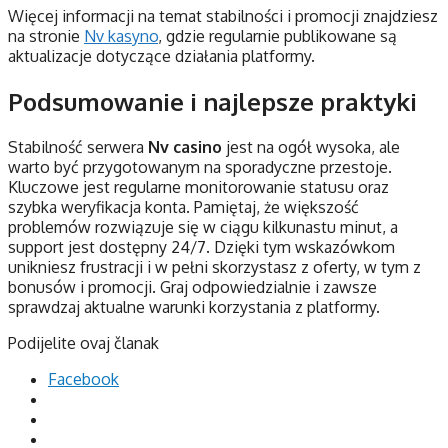
Więcej informacji na temat stabilności i promocji znajdziesz
na stronie
Nv kasyno
, gdzie regularnie publikowane są
aktualizacje dotyczące działania platformy.
Podsumowanie i najlepsze praktyki
Stabilność serwera
Nv casino
jest na ogół wysoka, ale
warto być przygotowanym na sporadyczne przestoje.
Kluczowe jest regularne monitorowanie statusu oraz
szybka weryfikacja konta. Pamiętaj, że większość
problemów rozwiązuje się w ciągu kilkunastu minut, a
support jest dostępny 24/7. Dzięki tym wskazówkom
unikniesz frustracji i w pełni skorzystasz z oferty, w tym z
bonusów i promocji. Graj odpowiedzialnie i zawsze
sprawdzaj aktualne warunki korzystania z platformy.
Podijelite ovaj članak
Facebook