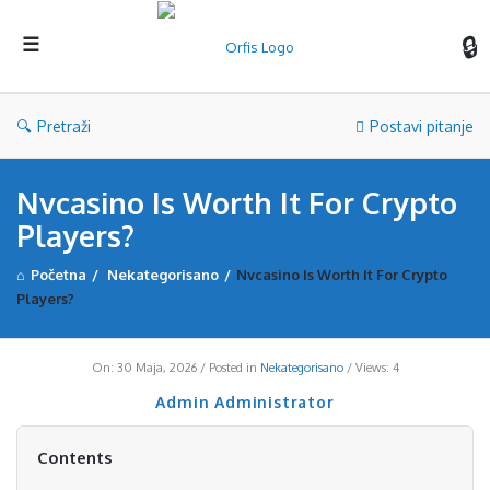
Orf
Pretraži
Postavi pitanje
Nvcasino Is Worth It For Crypto
Players?
Početna
/
Nekategorisano
/
Nvcasino Is Worth It For Crypto
Players?
On:
30 Maja, 2026
Posted in
Nekategorisano
Views: 4
Admin Administrator
Contents