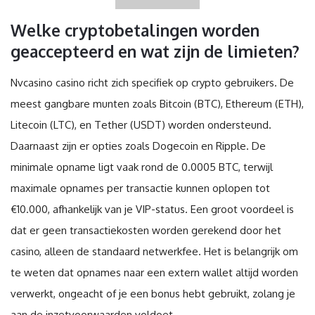
Welke cryptobetalingen worden
geaccepteerd en wat zijn de limieten?
Nvcasino casino richt zich specifiek op crypto gebruikers. De
meest gangbare munten zoals Bitcoin (BTC), Ethereum (ETH),
Litecoin (LTC), en Tether (USDT) worden ondersteund.
Daarnaast zijn er opties zoals Dogecoin en Ripple. De
minimale opname ligt vaak rond de 0.0005 BTC, terwijl
maximale opnames per transactie kunnen oplopen tot
€10.000, afhankelijk van je VIP-status. Een groot voordeel is
dat er geen transactiekosten worden gerekend door het
casino, alleen de standaard netwerkfee. Het is belangrijk om
te weten dat opnames naar een extern wallet altijd worden
verwerkt, ongeacht of je een bonus hebt gebruikt, zolang je
aan de inzetvoorwaarden voldoet.