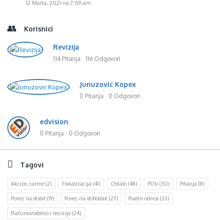
12 Marta, 2021 na 7:09 am
Korisnici
Revizija
114 Pitanja
116 Odgovori
Junuzovic Kopex
0 Pitanja
0 Odgovori
edvision
0 Pitanja
0 Odgovori
Tagovi
Akcize, carine
(2)
Fiskalizacija
(41)
Ostalo
(48)
PDV
(30)
Pitanja
(8)
Porez na dobit
(19)
Porez na dohodak
(27)
Radni odnos
(33)
Računovodstvo i revizija
(24)