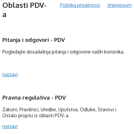
Oblasti PDV-
Politika privatnosti
Impressum
a
Pitanja i odgovori - PDV
Pogledajte dosadašnja pitanja i odgovore naših korisnika.
nastavi
Pravna regulativa - PDV
Zakoni, Pravilnici, Uredbe, Uputstva, Odluke, Stavovi i
Ostalo propisi iz oblasti PDV-a.
nastavi