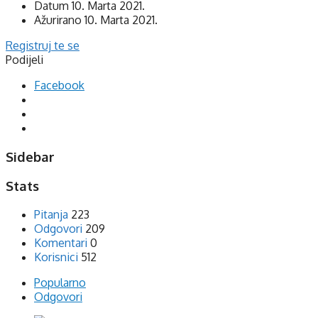
Datum
10. Marta 2021.
Ažurirano
10. Marta 2021.
Registruj te se
Podijeli
Facebook
Sidebar
Stats
Pitanja
223
Odgovori
209
Komentari
0
Korisnici
512
Popularno
Odgovori