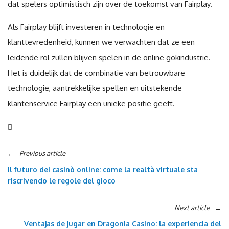
dat spelers optimistisch zijn over de toekomst van Fairplay.
Als Fairplay blijft investeren in technologie en
klanttevredenheid, kunnen we verwachten dat ze een
leidende rol zullen blijven spelen in de online gokindustrie.
Het is duidelijk dat de combinatie van betrouwbare
technologie, aantrekkelijke spellen en uitstekende
klantenservice Fairplay een unieke positie geeft.
Previous article
Il futuro dei casinò online: come la realtà virtuale sta
riscrivendo le regole del gioco
Next article
Ventajas de jugar en Dragonia Casino: la experiencia del