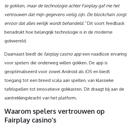
te gokken, maar de technologie achter Fairplay gaf me het
vertrouwen dat mijn gegevens veilig zijn. De blockchain zorgt
ervoor dat alles eerlijk wordt behandeld.”
Dit soort feedback
benadrukt hoe belangrijk technologie is in de moderne
gokwereld.
Daarnaast biedt de
fairplay casino app
een naadloze ervaring
voor spelers die onderweg willen gokken. De app is
geoptimaliseerd voor zowel Android als iOS en biedt
toegang tot een breed scala aan spellen, van klassieke
tafelspellen tot innovatieve gokkasten. Dit draagt bij aan de
aantrekkingskracht van het platform.
Waarom spelers vertrouwen op
Fairplay casino's