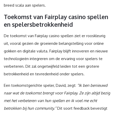
breed scala aan spelers.
Toekomst van Fairplay casino spellen
en spelersbetrokkenheid
De toekomst van Fairplay casino spellen ziet er rooskleurig
uit, vooral gezien de groeiende belangstelling voor online
gokken en digitale valuta. Fairplay blijft innoveren en nieuwe
technologieën integreren om de ervaring voor spelers te
verbeteren. Dit zal ongetwijfeld leiden tot een grotere
betrokkenheid en tevredenheid onder spelers.
Een toekomstgerichte speler, David, zegt:
“Ik ben benieuwd
naar wat de toekomst brengt voor Fairplay. Ze zijn altijd bezig
met het verbeteren van hun spellen en ik voel me echt
betrokken bij hun community.”
Dit soort feedback bevestigt