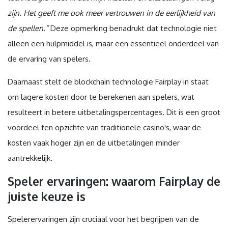
zijn. Het geeft me ook meer vertrouwen in de eerlijkheid van
de spellen.”
Deze opmerking benadrukt dat technologie niet
alleen een hulpmiddel is, maar een essentieel onderdeel van
de ervaring van spelers.
Daarnaast stelt de blockchain technologie Fairplay in staat
om lagere kosten door te berekenen aan spelers, wat
resulteert in betere uitbetalingspercentages. Dit is een groot
voordeel ten opzichte van traditionele casino's, waar de
kosten vaak hoger zijn en de uitbetalingen minder
aantrekkelijk.
Speler ervaringen: waarom Fairplay de
juiste keuze is
Spelerervaringen zijn cruciaal voor het begrijpen van de