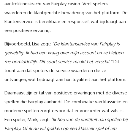
aantrekkingskracht van Fairplay casino. Veel spelers
waarderen de klantgerichte benadering van het platform. De
klantenservice is bereikbaar en responsief, wat bijdraagt aan
een positieve ervaring.
Bijvoorbeeld, Lisa zegt:
“De klantenservice van Fairplay is
geweldig. Ik had een vraag over mijn account en ze hielpen
me onmiddellijk. Dit soort service maakt het verschil.”
Dit
toont aan dat spelers de service waarderen die ze
ontvangen, wat bijdraagt aan hun loyaliteit aan het platform.
Daarnaast zijn er tal van positieve ervaringen met de diverse
spellen die Fairplay aanbiedt. De combinatie van klassieke en
moderne spellen zorgt ervoor dat er voor ieder wat wils is.
Een speler, Mark, zegt:
“Ik hou van de variëteit aan spellen bij
Fairplay. Of ik nu wil gokken op een klassiek spel of iets