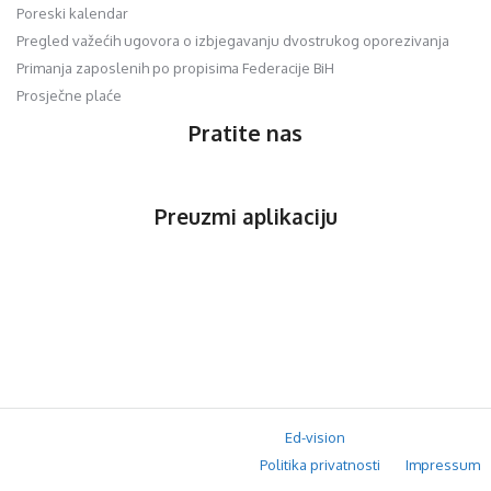
Poreski kalendar
Pregled važećih ugovora o izbjegavanju dvostrukog oporezivanja
Primanja zaposlenih po propisima Federacije BiH
Prosječne plaće
Pratite nas
Preuzmi aplikaciju
© 2020 Orfis.ba. Sva prava zadržana. | by
Ed-vision
.
Politika privatnosti
Impressum