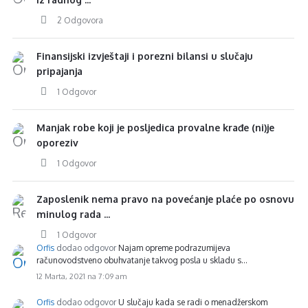
2 Odgovora
Finansijski izvještaji i porezni bilansi u slučaju
pripajanja
1 Odgovor
Manjak robe koji je posljedica provalne krađe (ni)je
oporeziv
1 Odgovor
Zaposlenik nema pravo na povećanje plaće po osnovu
minulog rada ...
1 Odgovor
Orfis
dodao odgovor
Najam opreme podrazumijeva
računovodstveno obuhvatanje takvog posla u skladu s…
12 Marta, 2021 na 7:09 am
Orfis
dodao odgovor
U slučaju kada se radi o menadžerskom