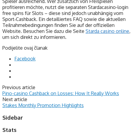
Spieler ausreichend. Wer zusätzlich von Freispielen
profitieren möchte, nutzt die separaten Stardacasino-login
free spins für Slots – diese sind jedoch unabhängig vom
Sport‑Cashback. Ein detailliertes FAQ sowie die aktuellen
Teilnahmebedingungen finden Sie auf der offiziellen
Website. Besuchen Sie dazu die Seite
Starda casino online
,
um sich direkt zu informieren.
Podijelite ovaj članak
Facebook
Previous article
Pino-casino Cashback on Losses: How It Really Works
Next article
Stakes Monthly Promotion Highlights
Sidebar
Stats