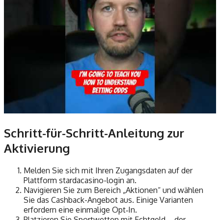
Schritt-für-Schritt-Anleitung zur
Aktivierung
Melden Sie sich mit Ihren Zugangsdaten auf der
Plattform stardacasino-login an.
Navigieren Sie zum Bereich „Aktionen“ und wählen
Sie das Cashback-Angebot aus. Einige Varianten
erfordern eine einmalige Opt‑In.
Platzieren Sie Sportwetten mit Echtgeld – der