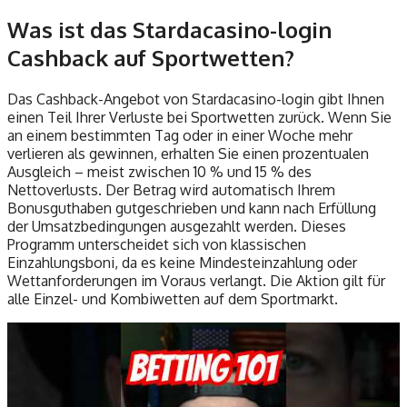
Was ist das Stardacasino-login
Cashback auf Sportwetten?
Das Cashback-Angebot von Stardacasino-login gibt Ihnen
einen Teil Ihrer Verluste bei Sportwetten zurück. Wenn Sie
an einem bestimmten Tag oder in einer Woche mehr
verlieren als gewinnen, erhalten Sie einen prozentualen
Ausgleich – meist zwischen 10 % und 15 % des
Nettoverlusts. Der Betrag wird automatisch Ihrem
Bonusguthaben gutgeschrieben und kann nach Erfüllung
der Umsatzbedingungen ausgezahlt werden. Dieses
Programm unterscheidet sich von klassischen
Einzahlungsboni, da es keine Mindesteinzahlung oder
Wettanforderungen im Voraus verlangt. Die Aktion gilt für
alle Einzel- und Kombiwetten auf dem Sportmarkt.