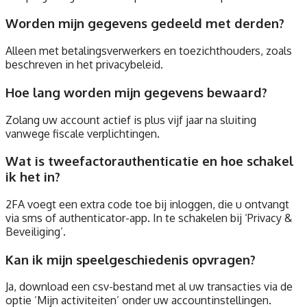
Worden mijn gegevens gedeeld met derden?
Alleen met betalingsverwerkers en toezichthouders, zoals
beschreven in het privacybeleid.
Hoe lang worden mijn gegevens bewaard?
Zolang uw account actief is plus vijf jaar na sluiting
vanwege fiscale verplichtingen.
Wat is tweefactorauthenticatie en hoe schakel
ik het in?
2FA voegt een extra code toe bij inloggen, die u ontvangt
via sms of authenticator-app. In te schakelen bij ‘Privacy &
Beveiliging’.
Kan ik mijn speelgeschiedenis opvragen?
Ja, download een csv-bestand met al uw transacties via de
optie ‘Mijn activiteiten’ onder uw accountinstellingen.