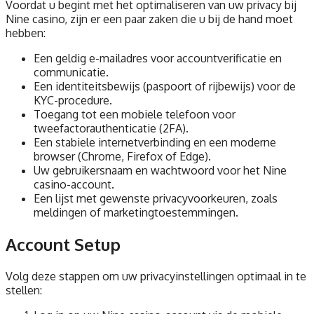
Voordat u begint met het optimaliseren van uw privacy bij
Nine casino, zijn er een paar zaken die u bij de hand moet
hebben:
Een geldig e-mailadres voor accountverificatie en
communicatie.
Een identiteitsbewijs (paspoort of rijbewijs) voor de
KYC-procedure.
Toegang tot een mobiele telefoon voor
tweefactorauthenticatie (2FA).
Een stabiele internetverbinding en een moderne
browser (Chrome, Firefox of Edge).
Uw gebruikersnaam en wachtwoord voor het Nine
casino-account.
Een lijst met gewenste privacyvoorkeuren, zoals
meldingen of marketingtoestemmingen.
Account Setup
Volg deze stappen om uw privacyinstellingen optimaal in te
stellen: