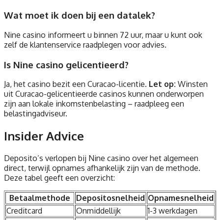
Wat moet ik doen bij een datalek?
Nine casino informeert u binnen 72 uur, maar u kunt ook
zelf de klantenservice raadplegen voor advies.
Is Nine casino gelicentieerd?
Ja, het casino bezit een Curacao-licentie.
Let op:
Winsten
uit Curacao-gelicentieerde casinos kunnen onderworpen
zijn aan lokale inkomstenbelasting – raadpleeg een
belastingadviseur.
Insider Advice
Deposito’s verlopen bij Nine casino over het algemeen
direct, terwijl opnames afhankelijk zijn van de methode.
Deze tabel geeft een overzicht:
Betaalmethode
Depositosnelheid
Opnamesnelheid
Creditcard
Onmiddellijk
1-3 werkdagen