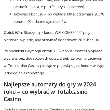
płatności (karta, e‑portfel, szybka przelew).
Aktywacja bonusu – po wpłacie 100 zł otrzymasz 200 %
bonusu i 100 darmowych spinów.
Quick Win:
Skorzystaj z kodu „WELCOME2024” przy
pierwszej wpłacie, aby otrzymać dodatkowe 20 % bonusu.
Po spełnieniu wymogu obrotu (30× bonus) możesz wypłacić
wygraną bez dodatkowych opłat. Dzięki szybkim przelewom
w Totalcasino Casino, pieniądze pojawią się na koncie w ciągu
jednego dnia roboczego.
Najlepsze automaty do gry w 2024
roku – co wybrać w Totalcasino
Casino
Wybór automatu zależy od Twojego stylu gry. Oto trzy