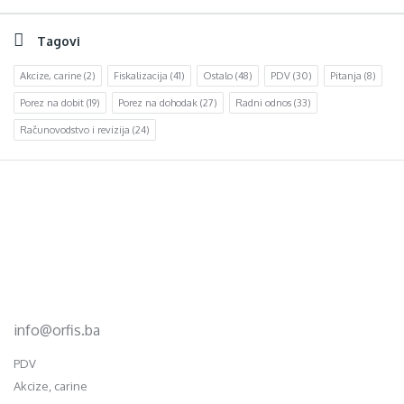
Tagovi
Akcize, carine
(2)
Fiskalizacija
(41)
Ostalo
(48)
PDV
(30)
Pitanja
(8)
Porez na dobit
(19)
Porez na dohodak
(27)
Radni odnos
(33)
Računovodstvo i revizija
(24)
Footer
d.o.o. za računovodstvo, finansije i savjetovanje
Mehmeda Ahmedbegovića bb
75320 Gračanica
+387 35 703 760
+387 35 707 097
info@orfis.ba
PDV
Akcize, carine