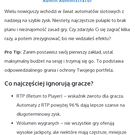
Admin Administrator
Wielu nowicjuszy wchodzi w świat automatów slotowych z
nadzieją na szybki zysk. Niestety, najczęstsze pułapki to brak
planu i nieznajomość zasad gry. Czy zdarzyło Ci się zagrać kilka
razy, a potem zrezygnować, bo nie widziałeś efektu?
Pro Tip:
Zanim postawisz swój pierwszy zakład, ustal
maksymalny budżet na sesję i trzymaj się go. To podstawa
odpowiedzialnego grania i ochrony Twojego portfela.
Co najczęściej ignorują gracze?
RTP (Return to Player) – wskaźnik zwrotu dla gracza.
Automaty z RTP powyżej 96 % dają lepsze szanse na
długoterminowy zysk.
Wolumen wygranych – nie wszystkie gry oferują
wysokie jackpoty, ale niektóre mają częstsze, mniejsze