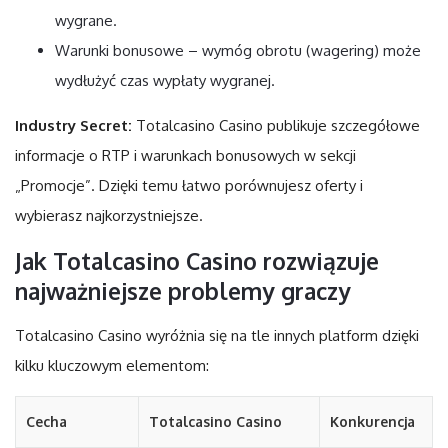
wygrane.
Warunki bonusowe – wymóg obrotu (wagering) może
wydłużyć czas wypłaty wygranej.
Industry Secret:
Totalcasino Casino publikuje szczegółowe
informacje o RTP i warunkach bonusowych w sekcji
„Promocje”. Dzięki temu łatwo porównujesz oferty i
wybierasz najkorzystniejsze.
Jak Totalcasino Casino rozwiązuje
najważniejsze problemy graczy
Totalcasino Casino wyróżnia się na tle innych platform dzięki
kilku kluczowym elementom:
Cecha
Totalcasino Casino
Konkurencja