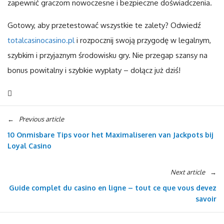
zapewnić graczom nowoczesne i bezpieczne doświadczenia.
Gotowy, aby przetestować wszystkie te zalety? Odwiedź
totalcasinocasino.pl
i rozpocznij swoją przygodę w legalnym,
szybkim i przyjaznym środowisku gry. Nie przegap szansy na
bonus powitalny i szybkie wypłaty – dołącz już dziś!
Previous article
10 Onmisbare Tips voor het Maximaliseren van Jackpots bij
Loyal Casino
Next article
Guide complet du casino en ligne – tout ce que vous devez
savoir