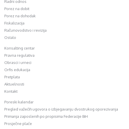
Radni odnos
Porez na dobit
Porez na dohodak
Fiskalizacija
Računovodstvo i revizija
Ostalo
Konsalting centar
Pravna regulativa
Obrasci i urneci
Orfis edukacija
Pretplata
Aktuelnosti
Kontakt
Poreski kalendar
Pregled važećih ugovora o izbjegavanju dvostrukog oporezivanja
Primanja zaposlenih po propisima Federacije BiH
Prosječne plaće