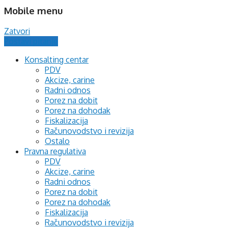
Mobile menu
Zatvori
Postavi pitanje
Konsalting centar
PDV
Akcize, carine
Radni odnos
Porez na dobit
Porez na dohodak
Fiskalizacija
Računovodstvo i revizija
Ostalo
Pravna regulativa
PDV
Akcize, carine
Radni odnos
Porez na dobit
Porez na dohodak
Fiskalizacija
Računovodstvo i revizija