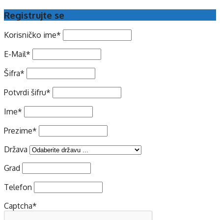
Registrujte se
Korisničko ime
*
E-Mail
*
Šifra
*
Potvrdi šifru
*
Ime
*
Prezime
*
Država
Grad
Telefon
Captcha
*