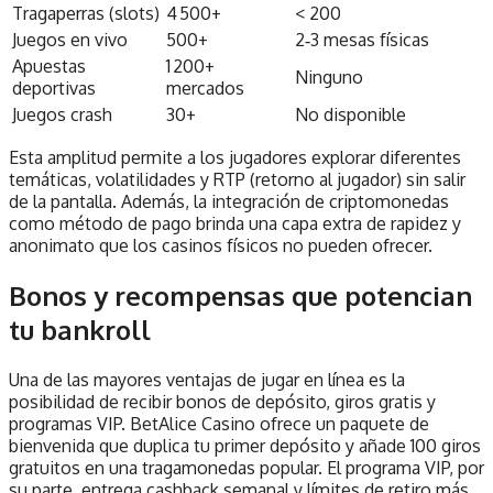
Tragaperras (slots)
4 500+
< 200
Juegos en vivo
500+
2‑3 mesas físicas
Apuestas
1 200+
Ninguno
deportivas
mercados
Juegos crash
30+
No disponible
Esta amplitud permite a los jugadores explorar diferentes
temáticas, volatilidades y RTP (retorno al jugador) sin salir
de la pantalla. Además, la integración de criptomonedas
como método de pago brinda una capa extra de rapidez y
anonimato que los casinos físicos no pueden ofrecer.
Bonos y recompensas que potencian
tu bankroll
Una de las mayores ventajas de jugar en línea es la
posibilidad de recibir bonos de depósito, giros gratis y
programas VIP. BetAlice Casino ofrece un paquete de
bienvenida que duplica tu primer depósito y añade 100 giros
gratuitos en una tragamonedas popular. El programa VIP, por
su parte, entrega cashback semanal y límites de retiro más