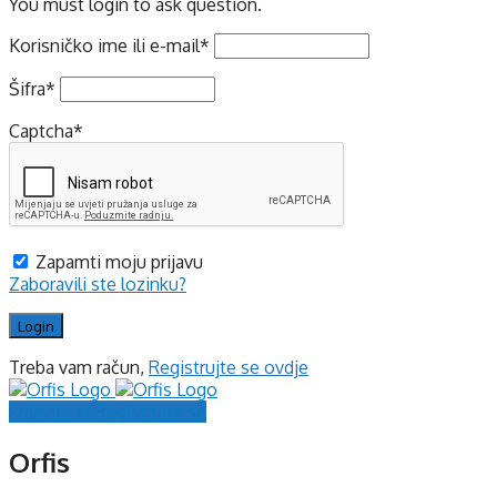
You must login to ask question.
Korisničko ime ili e-mail
*
Šifra
*
Captcha
*
Zapamti moju prijavu
Zaboravili ste lozinku?
Treba vam račun,
Registrujte se ovdje
Prijavite se
Registrujte se
Orfis