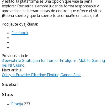
y estilo, la plataforma es una opción que vale la pena
explorar. Recuerda siempre jugar de forma responsable y
aprovechar las herramientas de control que ofrece el sitio.
¡Buena suerte y que la suerte te acompañe en cada giro!
Podijelite ovaj članak
Facebook
Previous article
3 bewährte Strategien für Turnier‑Erfolge im Mobile‑Gaming
bei N1 Casino
Next article
Cplay-it Provider Filtering: Finding Games Fast
Sidebar
Stats
Pitanja
223