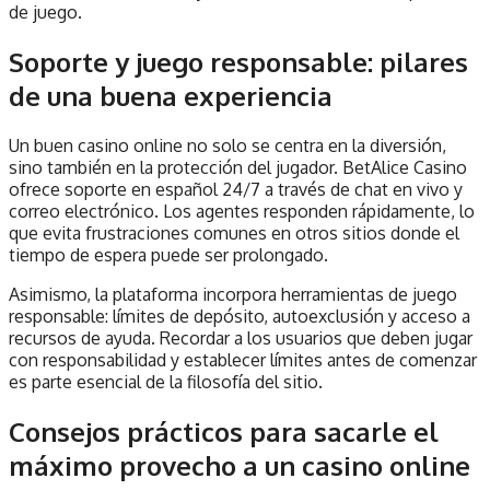
de juego.
Soporte y juego responsable: pilares
de una buena experiencia
Un buen casino online no solo se centra en la diversión,
sino también en la protección del jugador. BetAlice Casino
ofrece soporte en español 24/7 a través de chat en vivo y
correo electrónico. Los agentes responden rápidamente, lo
que evita frustraciones comunes en otros sitios donde el
tiempo de espera puede ser prolongado.
Asimismo, la plataforma incorpora herramientas de juego
responsable: límites de depósito, autoexclusión y acceso a
recursos de ayuda. Recordar a los usuarios que deben jugar
con responsabilidad y establecer límites antes de comenzar
es parte esencial de la filosofía del sitio.
Consejos prácticos para sacarle el
máximo provecho a un casino online