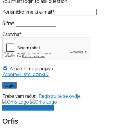
You must login to ask question.
Korisničko ime ili e-mail
*
Šifra
*
Captcha
*
Zapamti moju prijavu
Zaboravili ste lozinku?
Treba vam račun,
Registrujte se ovdje
Prijavite se
Registrujte se
Orfis