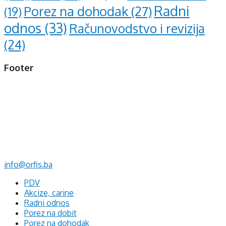
Radni
Porez na dohodak
(27)
(19)
odnos
(33)
Računovodstvo i revizija
(24)
Footer
d.o.o. za računovodstvo, finansije i savjetovanje
Mehmeda Ahmedbegovića bb
75320 Gračanica
+387 35 703 760
+387 35 707 097
info@orfis.ba
PDV
Akcize, carine
Radni odnos
Porez na dobit
Porez na dohodak