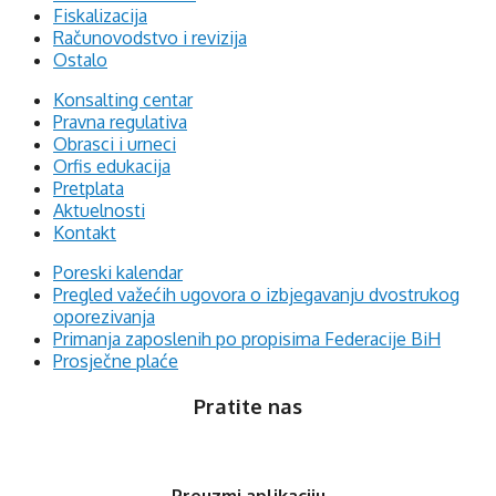
Fiskalizacija
Računovodstvo i revizija
Ostalo
Konsalting centar
Pravna regulativa
Obrasci i urneci
Orfis edukacija
Pretplata
Aktuelnosti
Kontakt
Poreski kalendar
Pregled važećih ugovora o izbjegavanju dvostrukog
oporezivanja
Primanja zaposlenih po propisima Federacije BiH
Prosječne plaće
Pratite nas
Preuzmi aplikaciju