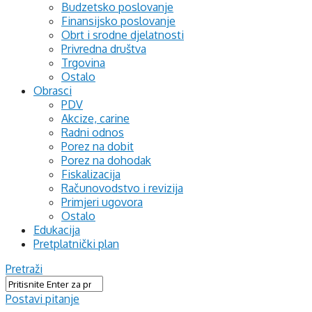
Budzetsko poslovanje
Finansijsko poslovanje
Obrt i srodne djelatnosti
Privredna društva
Trgovina
Ostalo
Obrasci
PDV
Akcize, carine
Radni odnos
Porez na dobit
Porez na dohodak
Fiskalizacija
Računovodstvo i revizija
Primjeri ugovora
Ostalo
Edukacija
Pretplatnički plan
Pretraži
Postavi pitanje