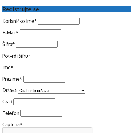
Registrujte se
Korisničko ime
*
E-Mail
*
Šifra
*
Potvrdi šifru
*
Ime
*
Prezime
*
Država
Grad
Telefon
Captcha
*