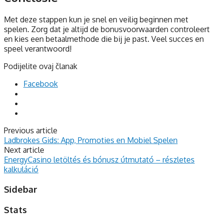
Met deze stappen kun je snel en veilig beginnen met
spelen. Zorg dat je altijd de bonusvoorwaarden controleert
en kies een betaalmethode die bij je past. Veel succes en
speel verantwoord!
Podijelite ovaj članak
Facebook
Previous article
Ladbrokes Gids: App, Promoties en Mobiel Spelen
Next article
EnergyCasino letöltés és bónusz útmutató – részletes
kalkuláció
Sidebar
Stats