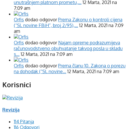
unutrašnjem platnom prometu,…
12 Marta, 2021 na
7:09 am
Orfis
dodao odgovor
Prema Zakonu o kontroli cijena
(“Sl. novine FBiH”, broj 2/95),…
12 Marta, 2021 na 7:09
am
Orfis
dodao odgovor
Najam opreme podrazumijeva
računovodstveno obuhvatanje takvog posla u skladu
s…
12 Marta, 2021 na 7:09 am
Orfis
dodao odgovor
Prema članu 10. Zakona o porezu
na dohodak (“Sl. novine…
12 Marta, 2021 na 7:09 am
Korisnici
Revizija
114 Pitanja
116 Odgovori