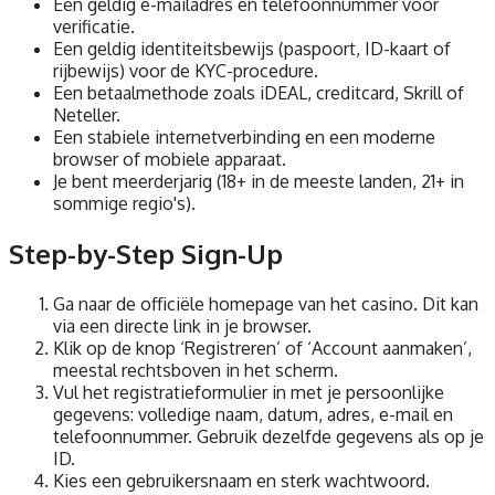
Een geldig e-mailadres en telefoonnummer voor
verificatie.
Een geldig identiteitsbewijs (paspoort, ID-kaart of
rijbewijs) voor de KYC-procedure.
Een betaalmethode zoals iDEAL, creditcard, Skrill of
Neteller.
Een stabiele internetverbinding en een moderne
browser of mobiele apparaat.
Je bent meerderjarig (18+ in de meeste landen, 21+ in
sommige regio's).
Step-by-Step Sign-Up
Ga naar de officiële homepage van het casino. Dit kan
via een directe link in je browser.
Klik op de knop ‘Registreren’ of ‘Account aanmaken’,
meestal rechtsboven in het scherm.
Vul het registratieformulier in met je persoonlijke
gegevens: volledige naam, datum, adres, e-mail en
telefoonnummer. Gebruik dezelfde gegevens als op je
ID.
Kies een gebruikersnaam en sterk wachtwoord.