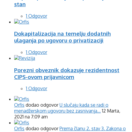
stan
1 Odgovor
Dokapitalizacija na temelju dodatnih
ulaganja po ugovoru o privatizaciji
1 Odgovor
Porezni obveznik dokazuje rezidentnost
CIPS-ovom prijavnicom
1 Odgovor
Orfis
dodao odgovor
U slučaju kada se radi o
menadžerskom ugovoru bez zasnivanja…
12 Marta,
2021 na 7:09 am
Orfis
dodao odgovor
Prema članu 2. stav 3. Zakona o