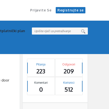
Prijavite Se
Registrujte se
tplatnički plan
Sidebar
Stats
Pitanja
Odgovori
223
209
e door
Komentari
Korisnici
0
512