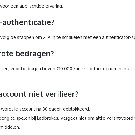
voor een app-achtige ervaring.
-authenticatie?
en volg de stappen om 2FA in te schakelen met een authenticator-a
grote bedragen?
eten; voor bedragen boven €10.000 kun je contact opnemen met 
account niet verifieer?
 wordt je account na 30 dagen geblokkeerd.
zierig te spelen bij Ladbrokes. Vergeet niet om altijd verantwoord 
pmiddelen.