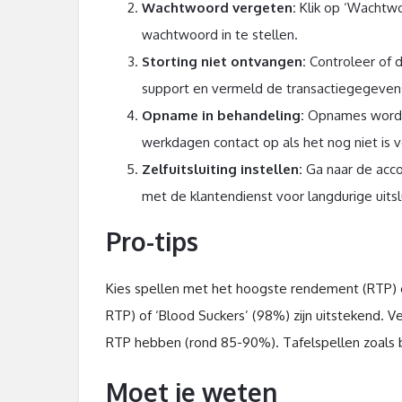
Wachtwoord vergeten:
Klik op ‘Wachtwo
wachtwoord in te stellen.
Storting niet ontvangen:
Controleer of d
support en vermeld de transactiegegeven
Opname in behandeling:
Opnames worden
werkdagen contact op als het nog niet is 
Zelfuitsluiting instellen:
Ga naar de acco
met de klantendienst voor langdurige uitslu
Pro-tips
Kies spellen met het hoogste rendement (RTP) 
RTP) of ‘Blood Suckers’ (98%) zijn uitstekend. 
RTP hebben (rond 85-90%). Tafelspellen zoals bl
Moet je weten