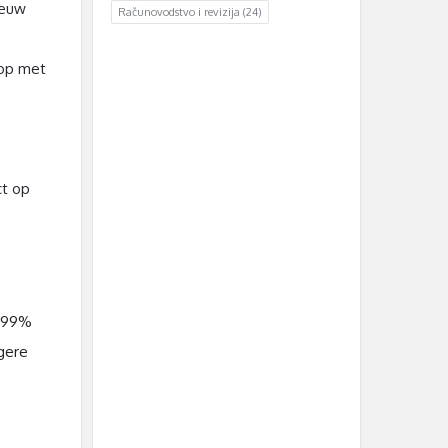
ieuw
Računovodstvo i revizija
(24)
 op met
ct op
 (99%
agere