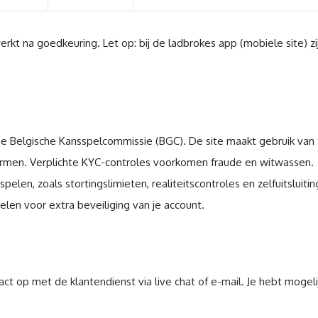
t na goedkeuring. Let op: bij de ladbrokes app (mobiele site) zi
 de Belgische Kansspelcommissie (BGC). De site maakt gebruik van
ermen. Verplichte KYC-controles voorkomen fraude en witwassen.
len, zoals stortingslimieten, realiteitscontroles en zelfuitsluiting
elen voor extra beveiliging van je account.
t op met de klantendienst via live chat of e-mail. Je hebt mogeli