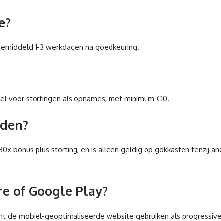
e?
 gemiddeld 1-3 werkdagen na goedkeuring.
wel voor stortingen als opnames, met minimum €10.
rden?
x bonus plus storting, en is alleen geldig op gokkasten tenzij an
re of Google Play?
unt de mobiel-geoptimaliseerde website gebruiken als progressiv