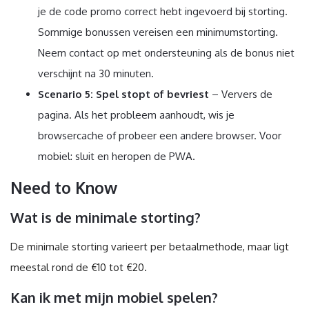
je de code promo correct hebt ingevoerd bij storting.
Sommige bonussen vereisen een minimumstorting.
Neem contact op met ondersteuning als de bonus niet
verschijnt na 30 minuten.
Scenario 5: Spel stopt of bevriest
– Ververs de
pagina. Als het probleem aanhoudt, wis je
browsercache of probeer een andere browser. Voor
mobiel: sluit en heropen de PWA.
Need to Know
Wat is de minimale storting?
De minimale storting varieert per betaalmethode, maar ligt
meestal rond de €10 tot €20.
Kan ik met mijn mobiel spelen?