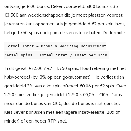
ontvang je €100 bonus. Rekenvoorbeeld: €100 bonus × 35 =
€3.500 aan weddenschappen die je moet plaatsen voordat
je winsten kunt opnemen. Als je gemiddeld €2 per spin inzet,
heb je 1.750 spins nodig om de vereiste te halen. De formule:
Totaal inzet = Bonus × Wagering Requirement
Aantal spins = Totaal inzet / Inzet per spin
In dit geval: €3.500 / €2 = 1.750 spins. Houd rekening met het
huisvoordeel (bv. 3% op een gokautomaat) – je verliest dan
gemiddeld 3% van elke spin, oftewel €0,06 per €2 spin. Over
1.750 spins verlies je gemiddeld 1.750 × €0,06 = €105. Dat is
meer dan de bonus van €100, dus de bonus is niet gunstig.
Kies liever bonussen met een lagere inzetvereiste (20x of
minder) of een hoger RTP-spel.