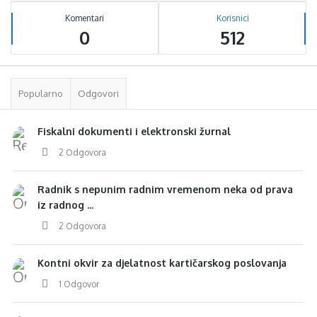
Komentari
Korisnici
0
512
Popularno
Odgovori
Fiskalni dokumenti i elektronski žurnal
2 Odgovora
Radnik s nepunim radnim vremenom neka od prava
iz radnog ...
2 Odgovora
Kontni okvir za djelatnost kartičarskog poslovanja
1 Odgovor