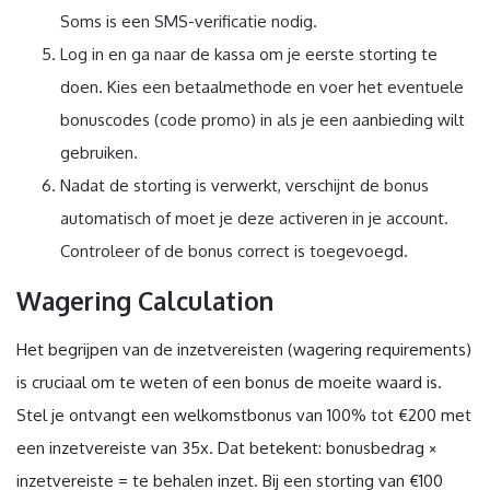
Soms is een SMS-verificatie nodig.
Log in en ga naar de kassa om je eerste storting te
doen. Kies een betaalmethode en voer het eventuele
bonuscodes (code promo) in als je een aanbieding wilt
gebruiken.
Nadat de storting is verwerkt, verschijnt de bonus
automatisch of moet je deze activeren in je account.
Controleer of de bonus correct is toegevoegd.
Wagering Calculation
Het begrijpen van de inzetvereisten (wagering requirements)
is cruciaal om te weten of een bonus de moeite waard is.
Stel je ontvangt een welkomstbonus van 100% tot €200 met
een inzetvereiste van 35x. Dat betekent: bonusbedrag ×
inzetvereiste = te behalen inzet. Bij een storting van €100