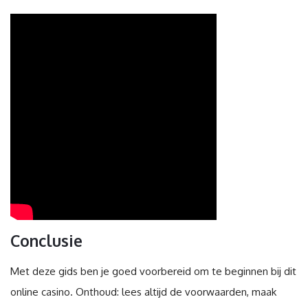
Conclusie
Met deze gids ben je goed voorbereid om te beginnen bij dit
online casino. Onthoud: lees altijd de voorwaarden, maak