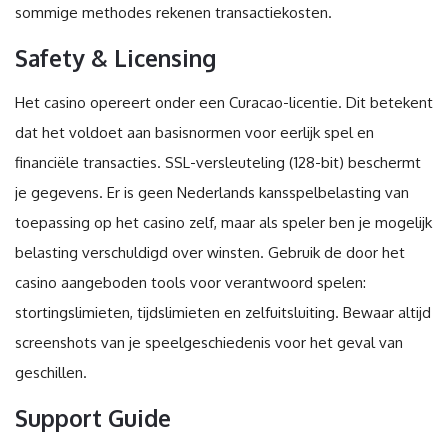
sommige methodes rekenen transactiekosten.
Safety & Licensing
Het casino opereert onder een Curacao-licentie. Dit betekent
dat het voldoet aan basisnormen voor eerlijk spel en
financiële transacties. SSL-versleuteling (128-bit) beschermt
je gegevens. Er is geen Nederlands kansspelbelasting van
toepassing op het casino zelf, maar als speler ben je mogelijk
belasting verschuldigd over winsten. Gebruik de door het
casino aangeboden tools voor verantwoord spelen:
stortingslimieten, tijdslimieten en zelfuitsluiting. Bewaar altijd
screenshots van je speelgeschiedenis voor het geval van
geschillen.
Support Guide