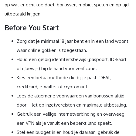
op wat er echt toe doet: bonussen, mobiel spelen en op tijd
uitbetaald krijgen.
Before You Start
Zorg dat je minimaal 18 jaar bent en in een land woont
waar online gokken is toegestaan.
Houd een geldig identiteitsbewijs (paspoort, ID-kaart
of rijbewijs) bij de hand voor verificatie.
Kies een betaalmethode die bij je past: iDEAL,
creditcard, e-wallet of cryptomunt.
Lees de algemene voorwaarden van bonussen altijd
door – let op inzetvereisten en maximale uitbetaling.
Gebruik een veilige internetverbinding en overweeg
een VPN als je vanuit een beperkt land speelt.
Stel een budget in en houd je daaraan; gebruik de