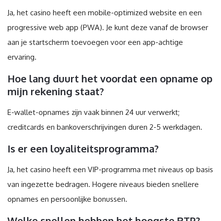
Ja, het casino heeft een mobile-optimized website en een
progressive web app (PWA). Je kunt deze vanaf de browser
aan je startscherm toevoegen voor een app-achtige
ervaring.
Hoe lang duurt het voordat een opname op
mijn rekening staat?
E-wallet-opnames zijn vaak binnen 24 uur verwerkt;
creditcards en bankoverschrijvingen duren 2-5 werkdagen.
Is er een loyaliteitsprogramma?
Ja, het casino heeft een VIP-programma met niveaus op basis
van ingezette bedragen. Hogere niveaus bieden snellere
opnames en persoonlijke bonussen.
Welke spellen hebben het hoogste RTP?