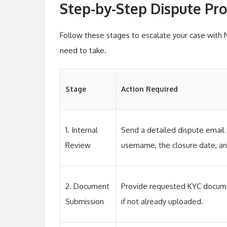
Step-by-Step Dispute Pr
Follow these stages to escalate your case with 
need to take.
Stage
Action Required
1. Internal
Send a detailed dispute email 
Review
username, the closure date, an
2. Document
Provide requested KYC docume
Submission
if not already uploaded.