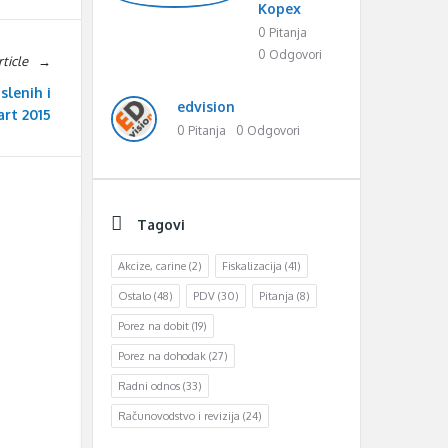
Kopex
0 Pitanja
0 Odgovori
ticle
slenih i
edvision
art 2015
0 Pitanja
0 Odgovori
Tagovi
Akcize, carine
(2)
Fiskalizacija
(41)
Ostalo
(48)
PDV
(30)
Pitanja
(8)
Porez na dobit
(19)
Porez na dohodak
(27)
Radni odnos
(33)
Računovodstvo i revizija
(24)