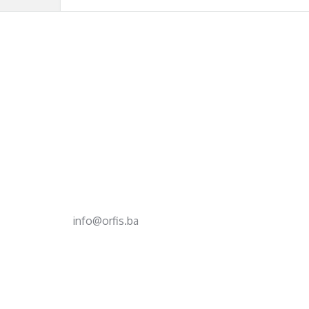
Footer
d.o.o. za računovodstvo, finansije i savjetovanje
Mehmeda Ahmedbegovića bb
75320 Gračanica
+387 35 703 760
+387 35 707 097
info@orfis.ba