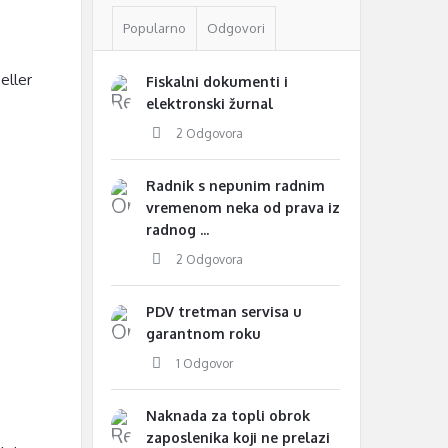
Popularno
Odgovori
eller
Fiskalni dokumenti i
elektronski žurnal
2 Odgovora
Radnik s nepunim radnim
vremenom neka od prava iz
radnog ...
2 Odgovora
PDV tretman servisa u
garantnom roku
1 Odgovor
Naknada za topli obrok
zaposlenika koji ne prelazi