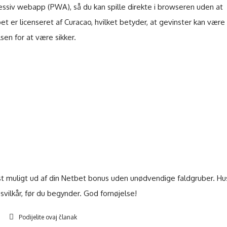
essiv webapp (PWA), så du kan spille direkte i browseren uden at
er licenseret af Curacao, hvilket betyder, at gevinster kan være
sen for at være sikker.
st muligt ud af din Netbet bonus uden unødvendige faldgruber. Hus
usvilkår, før du begynder. God fornøjelse!
Podijelite ovaj članak