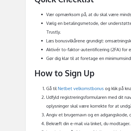
Vær opmærksom på, at du skal være mindst 1
Vælg en betalingsmetode, der understøtter
Trustly.
Læs bonusvilkårene grundigt: omsætningskra
Aktivér to-faktor-autentificering (2FA) for 
Gør dig klar til at foretage en minimumsindbe
How to Sign Up
Gå til
Netbet velkomstbonus
og klik på kn
Udfyld registreringsformularen med dit n
oplysninger skal være korrekte for at und
Angiv et brugernavn og en adgangskode, o
Bekræft din e-mail via linket, du modtager. 