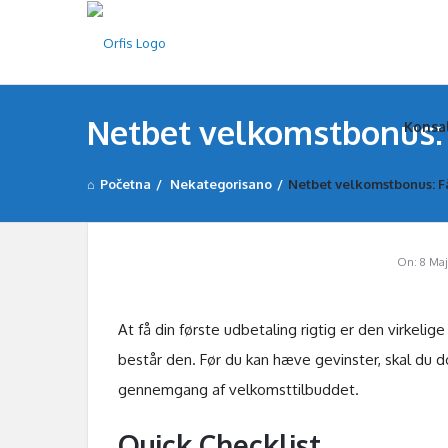
Orfi
Orfi
Netbet velkomstbonus: 
Konsa
Nav
Početna
/
Nekategorisano
/
Netbet velkomstbonus: Få
On:
8 Maj
At få din første udbetaling rigtig er den virkeli
består den. Før du kan hæve gevinster, skal du d
gennemgang af velkomsttilbuddet.
Quick Checklist