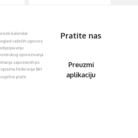
Pratite nas
oreski kalendar
regled važećih ugovora
 izbjegavanju
vostrukog oporezivanja
rimanja zaposlenih po
Preuzmi
ropisima Federacije BiH
aplikaciju
rosječne plaće