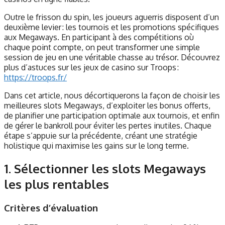
Outre le frisson du spin, les joueurs aguerris disposent d’un
deuxième levier : les tournois et les promotions spécifiques
aux Megaways. En participant à des compétitions où
chaque point compte, on peut transformer une simple
session de jeu en une véritable chasse au trésor. Découvrez
plus d’astuces sur les jeux de casino sur Troops :
https://troops.fr/
Dans cet article, nous décortiquerons la façon de choisir les
meilleures slots Megaways, d’exploiter les bonus offerts,
de planifier une participation optimale aux tournois, et enfin
de gérer le bankroll pour éviter les pertes inutiles. Chaque
étape s’appuie sur la précédente, créant une stratégie
holistique qui maximise les gains sur le long terme.
1. Sélectionner les slots Megaways
les plus rentables
Critères d’évaluation