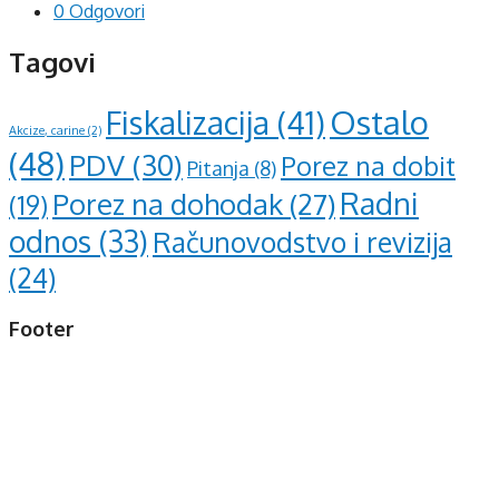
0 Odgovori
Tagovi
Ostalo
Fiskalizacija
(41)
Akcize, carine
(2)
(48)
PDV
(30)
Porez na dobit
Pitanja
(8)
Radni
Porez na dohodak
(27)
(19)
odnos
(33)
Računovodstvo i revizija
(24)
Footer
d.o.o. za računovodstvo, finansije i savjetovanje
Mehmeda Ahmedbegovića bb
75320 Gračanica
+387 35 703 760