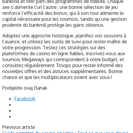
bankroll et tirer parti des programmes de fidélité. Chaque
axe s’alimente l’un l’autre ; une bonne sélection de jeu
renforce l’efficacité des bonus, qui à son tour alimente le
capital nécessaire pour les tournois, tandis qu’une gestion
prudente du bankroll protège les gains obtenus.
Adoptez une approche holistique, planifiez vos sessions à
l’avance, et utilisez les outils de suivi pour rester maître de
votre progression. Testez ces stratégies sur des
plateformes de casino en ligne fiables, inscrivez‑vous aux
tournois Megaways qui correspondent à votre budget, et
consultez régulièrement Troops pour rester informé des
nouvelles offres et des astuces supplémentaires. Bonne
chance et que les multiplicateurs soient avec vous !
Podijelite ovaj članak
Facebook
Previous article