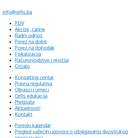
+387 35 707 097
info@orfis.ba
PDV
Akcize, carine
Radni odnos
Porez na dobit
Porez na dohodak
Fiskalizacija
Računovodstvo i revizija
Ostalo
Konsalting centar
Pravna regulativa
Obrasci i urneci
Orfis edukacija
Pretplata
Aktuelnosti
Kontakt
Poreski kalendar
Pregled važećih ugovora o izbjegavanju dvostrukog
oporezivanja