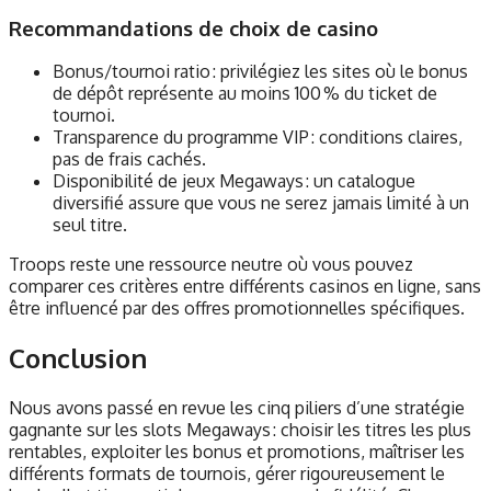
Recommandations de choix de casino
Bonus/tournoi ratio : privilégiez les sites où le bonus
de dépôt représente au moins 100 % du ticket de
tournoi.
Transparence du programme VIP : conditions claires,
pas de frais cachés.
Disponibilité de jeux Megaways : un catalogue
diversifié assure que vous ne serez jamais limité à un
seul titre.
Troops reste une ressource neutre où vous pouvez
comparer ces critères entre différents casinos en ligne, sans
être influencé par des offres promotionnelles spécifiques.
Conclusion
Nous avons passé en revue les cinq piliers d’une stratégie
gagnante sur les slots Megaways : choisir les titres les plus
rentables, exploiter les bonus et promotions, maîtriser les
différents formats de tournois, gérer rigoureusement le