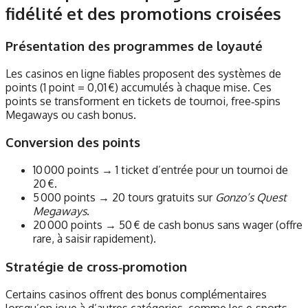
fidélité et des promotions croisées
Présentation des programmes de loyauté
Les casinos en ligne fiables proposent des systèmes de
points (1 point = 0,01 €) accumulés à chaque mise. Ces
points se transforment en tickets de tournoi, free‑spins
Megaways ou cash bonus.
Conversion des points
10 000 points → 1 ticket d’entrée pour un tournoi de
20 €.
5 000 points → 20 tours gratuits sur
Gonzo’s Quest
Megaways
.
20 000 points → 50 € de cash bonus sans wager (offre
rare, à saisir rapidement).
Stratégie de cross‑promotion
Certains casinos offrent des bonus complémentaires