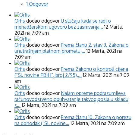
1 Odgovor
Orfis
dodao odgovor
U slučaju kada se radi o
menadžerskom ugovoru bez zasnivanja…
12 Marta,
2021 na 7:09 am
Orfis
dodao odgovor
Prema članu 2. stav 3. Zakona o
unutrašnjem platnom prometu,…
12 Marta, 2021 na
7:09 am
Orfis
dodao odgovor
Prema Zakonu o kontroli cijena
(“Sl. novine FBiH”, broj 2/95),…
12 Marta, 2021 na 7:09
am
Orfis
dodao odgovor
Najam opreme podrazumijeva
računovodstveno obuhvatanje takvog posla u skladu
s…
12 Marta, 2021 na 7:09 am
Orfis
dodao odgovor
Prema članu 10. Zakona o porezu
na dohodak (“Sl. novine…
12 Marta, 2021 na 7:09 am