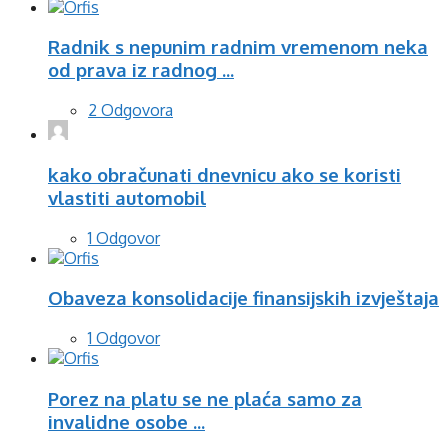
Radnik s nepunim radnim vremenom neka
od prava iz radnog ...
2 Odgovora
kako obračunati dnevnicu ako se koristi
vlastiti automobil
1 Odgovor
Obaveza konsolidacije finansijskih izvještaja
1 Odgovor
Porez na platu se ne plaća samo za
invalidne osobe ...