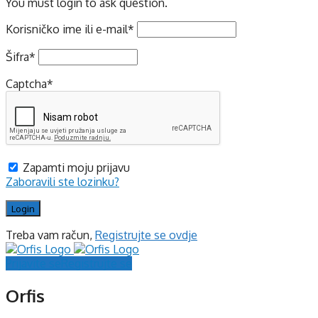
You must login to ask question.
Korisničko ime ili e-mail
*
Šifra
*
Captcha
*
Zapamti moju prijavu
Zaboravili ste lozinku?
Treba vam račun,
Registrujte se ovdje
Prijavite se
Registrujte se
Orfis