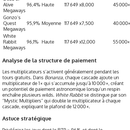
Alive
96,4%
Haute
117 649
x8,000
45 000×
Megaways
Gonzo’s
Quest
95,9%
Moyenne
117 649
x7,500
40 000×
Megaways
White
Rabbit
96,1%
Haute
117 649
x12,000
55 000×
Megaways
Analyse de la structure de paiement
Les multiplicateurs s’activent généralement pendant les
tours gratuits. Dans
Bonanza
, chaque cascade ajoute un
multiplicateur de 1 × qui s’accumule jusqu’à 10 000 ×, créant
un potentiel de paiement astronomique lorsqu’un respin
enchaîne plusieurs wilds.
White Rabbit
se distingue par son
“Mystic Multipliers” qui double le multiplicateur à chaque
cascade, expliquant le plafond de 12 000 ×.
Astuce stratégique
Privilégiez les jeux dont le RTP ≥ 96 % et dont le