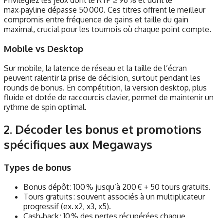
max‑payline dépasse 50 000. Ces titres offrent le meilleur
compromis entre fréquence de gains et taille du gain
maximal, crucial pour les tournois où chaque point compte.
Mobile vs Desktop
Sur mobile, la latence de réseau et la taille de l’écran
peuvent ralentir la prise de décision, surtout pendant les
rounds de bonus. En compétition, la version desktop, plus
fluide et dotée de raccourcis clavier, permet de maintenir un
rythme de spin optimal.
2. Décoder les bonus et promotions
spécifiques aux Megaways
Types de bonus
Bonus dépôt : 100 % jusqu’à 200 € + 50 tours gratuits.
Tours gratuits : souvent associés à un multiplicateur
progressif (ex. x2, x3, x5).
Cash‑back : 10 % des pertes récupérées chaque