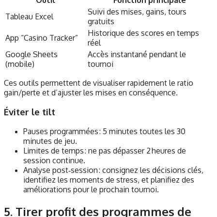
Suivi des mises, gains, tours
Tableau Excel
gratuits
Historique des scores en temps
App “Casino Tracker”
réel
Google Sheets
Accès instantané pendant le
(mobile)
tournoi
Ces outils permettent de visualiser rapidement le ratio
gain/perte et d’ajuster les mises en conséquence.
Éviter le tilt
Pauses programmées : 5 minutes toutes les 30
minutes de jeu.
Limites de temps : ne pas dépasser 2 heures de
session continue.
Analyse post‑session : consignez les décisions clés,
identifiez les moments de stress, et planifiez des
améliorations pour le prochain tournoi.
5. Tirer profit des programmes de