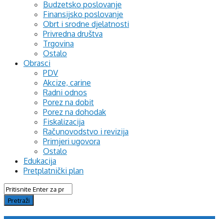
Budzetsko poslovanje
Finansijsko poslovanje
Obrt i srodne djelatnosti
Privredna društva
Trgovina
Ostalo
Obrasci
PDV
Akcize, carine
Radni odnos
Porez na dobit
Porez na dohodak
Fiskalizacija
Računovodstvo i revizija
Primjeri ugovora
Ostalo
Edukacija
Pretplatnički plan