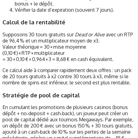
bonus + le dépôt.
Vérifier la date d’expiration (souvent 7 jours).
Calcul de la rentabilité
Supposons 30 tours gratuits sur
Dead or Alive
avec un RTP
de 96,4 % et un multiplicateur moyen de x3.
Valeur théorique = 30 × mise moyenne
(0,10 €) × RTP × multiplicateur
= 30 × 0,10 € × 0,964 × 3 ≈ 8,68 € en cash équivalent.
Ce calcul aide à comparer rapidement deux offres : un pack
de 20 tours gratuits à x2 contre 30 tours à x3, même si le
nombre de spins est inférieur, le second est plus rentable.
Stratégie de pool de capital
En cumulant les promotions de plusieurs casinos (bonus
dépôt + no‑deposit + cash‑back), un joueur peut créer un
pool de capital dédié aux tournois Megaways. Par exemple,
un dépôt de 200 € avec un bonus 150 % + 30 tours gratuits,
ajouté à un cash‑back de 10 % sur les pertes de la semaine