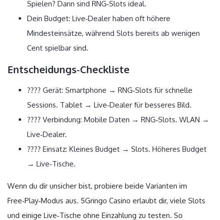
Spielen? Dann sind RNG‑Slots ideal.
Dein Budget: Live‑Dealer haben oft höhere
Mindesteinsätze, während Slots bereits ab wenigen
Cent spielbar sind.
Entscheidungs‑Checkliste
???? Gerät: Smartphone → RNG‑Slots für schnelle
Sessions. Tablet → Live‑Dealer für besseres Bild.
???? Verbindung: Mobile Daten → RNG‑Slots. WLAN →
Live‑Dealer.
???? Einsatz: Kleines Budget → Slots. Höheres Budget
→ Live‑Tische.
Wenn du dir unsicher bist, probiere beide Varianten im
Free‑Play‑Modus aus. 5Gringo Casino erlaubt dir, viele Slots
und einige Live‑Tische ohne Einzahlung zu testen. So