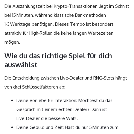
Die Auszahlungszeit bei Krypto‑Transaktionen liegt im Schnitt
bei 15 Minuten, während klassische Bankmethoden
1‑3 Werktage benötigen. Dieses Tempo ist besonders
attraktiv für High‑Roller, die keine langen Wartezeiten
mögen.
Wie du das richtige Spiel für dich
auswählst
Die Entscheidung zwischen Live‑Dealer und RNG‑Slots hängt
von drei Schlüsselfaktoren ab:
Deine Vorliebe für Interaktion: Möchtest du das
Gespräch mit einem echten Dealer? Dann ist
Live‑Dealer die bessere Wahl.
Deine Geduld und Zeit: Hast du nur 5 Minuten zum