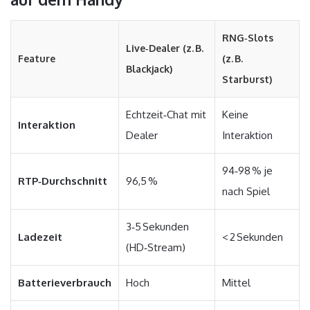
RNG‑Slots
Live‑Dealer (z. B.
Feature
(z. B.
Blackjack)
Starburst)
Echtzeit‑Chat mit
Keine
Interaktion
Dealer
Interaktion
94‑98 % je
RTP‑Durchschnitt
96,5 %
nach Spiel
3‑5 Sekunden
Ladezeit
< 2 Sekunden
(HD‑Stream)
Batterieverbrauch
Hoch
Mittel