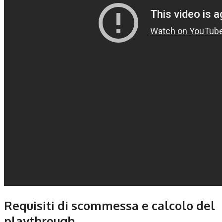
Requisiti di scommessa e calcolo del
playthrough