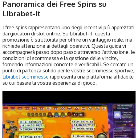
Panoramica dei Free Spins su
Librabet-it
I free spins rappresentano uno degli incentivi più apprezzati
dai giocatori di slot online. Su Librabet-it, questa
promozione è strutturata per offrire un vantaggio reale, ma
richiede attenzione ai dettagli operativi. Questa guida vi
accompagnerà passo dopo passo attraverso l'attivazione, le
condizioni di scommessa e la gestione delle vincite,
fornendo informazioni concrete e verificabili. Se cercate un
punto di partenza solido per le vostre scommesse sportive,
Librabet scommesse
rappresenta una piattaforma affidabile
su cui basare la vostra esperienza di gioco.