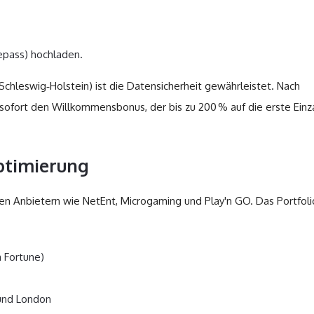
epass) hochladen.
chleswig‑Holstein) ist die Datensicherheit gewährleistet. Nach
r sofort den Willkommensbonus, der bis zu 200 % auf die erste Ein
Optimierung
den Anbietern wie NetEnt, Microgaming und Play'n GO. Das Portfoli
a Fortune)
 und London