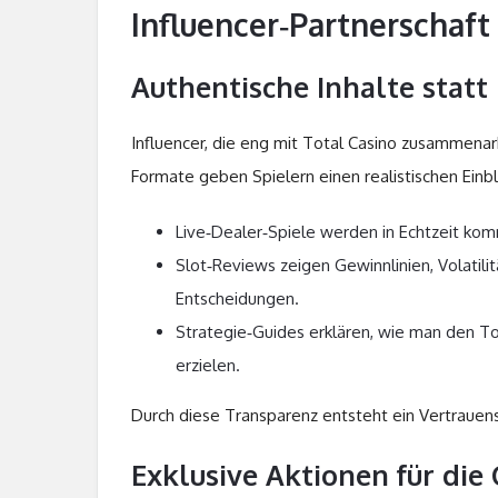
Influencer‑Partnerschaft
Authentische Inhalte statt
Influencer, die eng mit Total Casino zusammenarb
Formate geben Spielern einen realistischen Einbl
Live‑Dealer‑Spiele werden in Echtzeit kom
Slot‑Reviews zeigen Gewinnlinien, Volatili
Entscheidungen.
Strategie‑Guides erklären, wie man den T
erzielen.
Durch diese Transparenz entsteht ein Vertrauen
Exklusive Aktionen für di