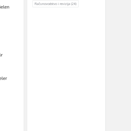
Računovodstvo i revizija
(24)
ielen
ür
eler