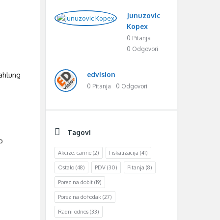
Junuzovic
Kopex
0 Pitanja
0 Odgovori
zahlung
edvision
0 Pitanja
0 Odgovori
Tagovi
o
Akcize, carine
(2)
Fiskalizacija
(41)
Ostalo
(48)
PDV
(30)
Pitanja
(8)
Porez na dobit
(19)
Porez na dohodak
(27)
Radni odnos
(33)