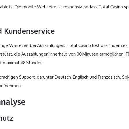
ablets. Die mobile Webseite ist responsiv, sodass Total Casino sp
d Kundenservice
lange Wartezeit bei Auszahlungen. Total Casino löst das, indem es
erstützt, die Auszahlungen innerhalb von 30 Minuten ermöglichen. F
t maximal 48 Stunden.
rachigen Support, darunter Deutsch, Englisch und Französisch. Spi
 aufnehmen.
analyse
hutz