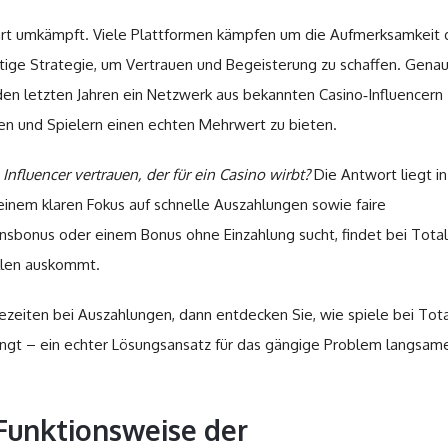
hart umkämpft. Viele Plattformen kämpfen um die Aufmerksamkeit 
ltige Strategie, um Vertrauen und Begeisterung zu schaffen. Genau
 den letzten Jahren ein Netzwerk aus bekannten Casino‑Influencern
en und Spielern einen echten Mehrwert zu bieten.
Influencer vertrauen, der für ein Casino wirbt?
Die Antwort liegt in
inem klaren Fokus auf schnelle Auszahlungen sowie faire
onus oder einem Bonus ohne Einzahlung sucht, findet bei Total
allen auskommt.
tezeiten bei Auszahlungen, dann entdecken Sie, wie spiele bei Tota
ringt – ein echter Lösungsansatz für das gängige Problem langsam
Funktionsweise der