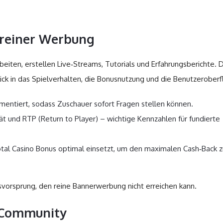
 reiner Werbung
eiten, erstellen Live‑Streams, Tutorials und Erfahrungsberichte. 
ick in das Spielverhalten, die Bonusnutzung und die Benutzeroberf
mentiert, sodass Zuschauer sofort Fragen stellen können.
tät und RTP (Return to Player) – wichtige Kennzahlen für fundierte
otal Casino Bonus optimal einsetzt, um den maximalen Cash‑Back z
svorsprung, den reine Bannerwerbung nicht erreichen kann.
e Community