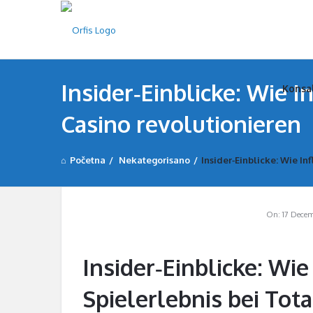
Orfi
Orfi
Insider‑Einblicke: Wie I
Konsa
Nav
Casino revolutionieren
Početna
/
Nekategorisano
/
Insider‑Einblicke: Wie In
On:
17 Dece
Insider‑Einblicke: Wi
Spielerlebnis bei Tot