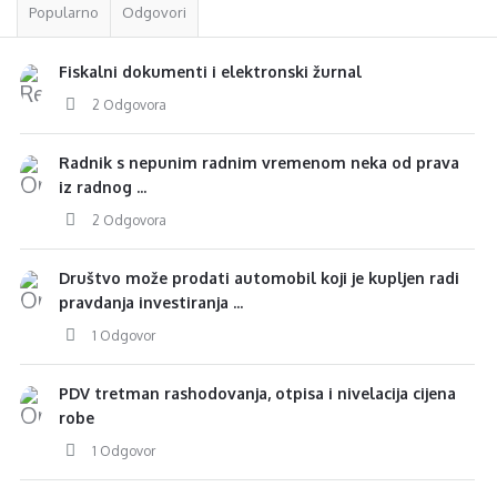
Popularno
Odgovori
Fiskalni dokumenti i elektronski žurnal
2 Odgovora
Radnik s nepunim radnim vremenom neka od prava
iz radnog ...
2 Odgovora
Društvo može prodati automobil koji je kupljen radi
pravdanja investiranja ...
1 Odgovor
PDV tretman rashodovanja, otpisa i nivelacija cijena
robe
1 Odgovor