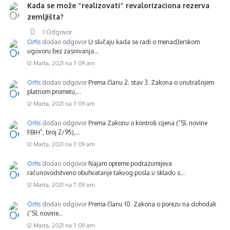
Kada se može “realizovati” revalorizaciona rezerva
zemljišta?
1 Odgovor
Orfis
dodao odgovor
U slučaju kada se radi o menadžerskom
ugovoru bez zasnivanja…
12 Marta, 2021 na 7:09 am
Orfis
dodao odgovor
Prema članu 2. stav 3. Zakona o unutrašnjem
platnom prometu,…
12 Marta, 2021 na 7:09 am
Orfis
dodao odgovor
Prema Zakonu o kontroli cijena (“Sl. novine
FBiH”, broj 2/95),…
12 Marta, 2021 na 7:09 am
Orfis
dodao odgovor
Najam opreme podrazumijeva
računovodstveno obuhvatanje takvog posla u skladu s…
12 Marta, 2021 na 7:09 am
Orfis
dodao odgovor
Prema članu 10. Zakona o porezu na dohodak
(“Sl. novine…
12 Marta, 2021 na 7:09 am