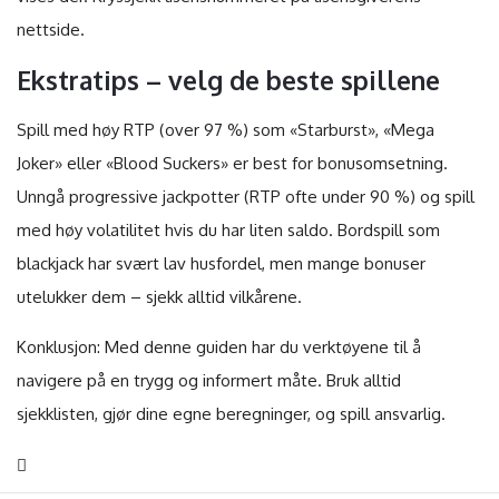
nettside.
Ekstratips – velg de beste spillene
Spill med høy RTP (over 97 %) som «Starburst», «Mega
Joker» eller «Blood Suckers» er best for bonusomsetning.
Unngå progressive jackpotter (RTP ofte under 90 %) og spill
med høy volatilitet hvis du har liten saldo. Bordspill som
blackjack har svært lav husfordel, men mange bonuser
utelukker dem – sjekk alltid vilkårene.
Konklusjon: Med denne guiden har du verktøyene til å
navigere på en trygg og informert måte. Bruk alltid
sjekklisten, gjør dine egne beregninger, og spill ansvarlig.