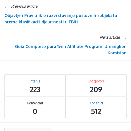
Previous article
Objavljen Pravilnik o razvrstavanju poslovnih subjekata
prema klasifikaciji djelatnosti u FBiH
Next article
Guia Completo para 1win Affiliate Program: Umangkon
Komision
Sidebar
Stats
Pitanja
Odgovori
223
209
Komentari
Korisnici
0
512