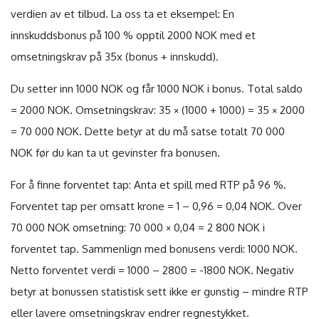
verdien av et tilbud. La oss ta et eksempel: En
innskuddsbonus på 100 % opptil 2000 NOK med et
omsetningskrav på 35x (bonus + innskudd).
Du setter inn 1000 NOK og får 1000 NOK i bonus. Total saldo
= 2000 NOK. Omsetningskrav: 35 × (1000 + 1000) = 35 × 2000
= 70 000 NOK. Dette betyr at du må satse totalt 70 000
NOK før du kan ta ut gevinster fra bonusen.
For å finne forventet tap: Anta et spill med RTP på 96 %.
Forventet tap per omsatt krone = 1 – 0,96 = 0,04 NOK. Over
70 000 NOK omsetning: 70 000 × 0,04 = 2 800 NOK i
forventet tap. Sammenlign med bonusens verdi: 1000 NOK.
Netto forventet verdi = 1000 – 2800 = -1800 NOK. Negativ
betyr at bonussen statistisk sett ikke er gunstig – mindre RTP
eller lavere omsetningskrav endrer regnestykket.