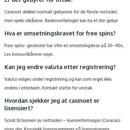
Casinoet dekker normalt gebyrene for de fleste metoder,
men sjekk vilkårene. Bankoverføringer kan ha et lite gebyr.
Hva er omsetningskravet for free spins?
Free spins- gevinster har ofte et omsetningskrav på 30–40x.
Les bonusvilkårene nøye.
Kan jeg endre valuta etter registrering?
Valuta velges under registrering og kan som regel ikke
endres i etterkant. Kontakt støtte for unntak.
Hvordan sjekker jeg at casinoet er
lisensiert?
Scroll til bunnen av nettsiden – lisensinformasjon (Curacao)
vises der. Kryssjekk lisensnummeret på lisensgiverens