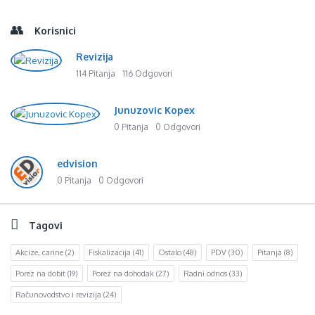
Korisnici
Revizija
114 Pitanja
116 Odgovori
Junuzovic Kopex
0 Pitanja
0 Odgovori
edvision
0 Pitanja
0 Odgovori
Tagovi
Akcize, carine
(2)
Fiskalizacija
(41)
Ostalo
(48)
PDV
(30)
Pitanja
(8)
Porez na dobit
(19)
Porez na dohodak
(27)
Radni odnos
(33)
Računovodstvo i revizija
(24)