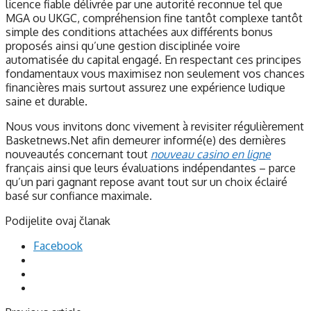
licence fiable délivrée par une autorité reconnue tel que
MGA ou UKGC, compréhension fine tantôt complexe tantôt
simple des conditions attachées aux différents bonus
proposés ainsi qu’une gestion disciplinée voire
automatisée du capital engagé.​ En respectant ces principes
fondamentaux vous maximisez non seulement vos chances
financières mais surtout assurez une expérience ludique
saine et durable.​
Nous vous invitons donc vivement à revisiter régulièrement
Basketnews.Net afin demeurer informé(e) des dernières
nouveautés concernant tout
nouveau casino en ligne
français ainsi que leurs évaluations indépendantes – parce
qu’un pari gagnant repose avant tout sur un choix éclairé
basé sur confiance maximale.​
Podijelite ovaj članak
Facebook