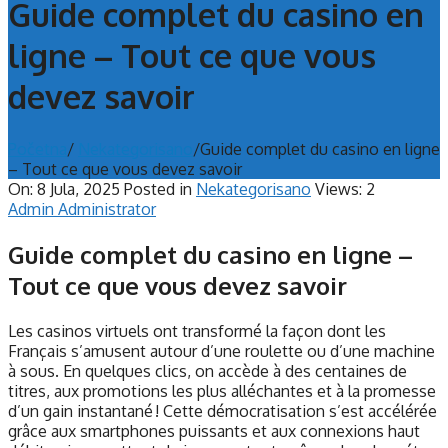
Guide complet du casino en
ligne – Tout ce que vous
devez savoir
Početna
/
Nekategorisano
/
Guide complet du casino en ligne
– Tout ce que vous devez savoir
On:
8 Jula, 2025
Posted in
Nekategorisano
Views: 2
Admin Administrator
Guide complet du casino en ligne –
Tout ce que vous devez savoir
Les casinos virtuels ont transformé la façon dont les
Français s’amusent autour d’une roulette ou d’une machine
à sous. En quelques clics, on accède à des centaines de
titres, aux promotions les plus alléchantes et à la promesse
d’un gain instantané ! Cette démocratisation s’est accélérée
grâce aux smartphones puissants et aux connexions haut