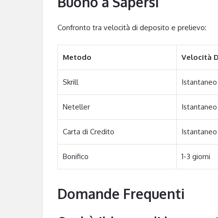
Buono a Sapersi
Confronto tra velocità di deposito e prelievo:
Metodo
Velocità 
Skrill
Istantaneo
Neteller
Istantaneo
Carta di Credito
Istantaneo
Bonifico
1-3 giorni
Domande Frequenti