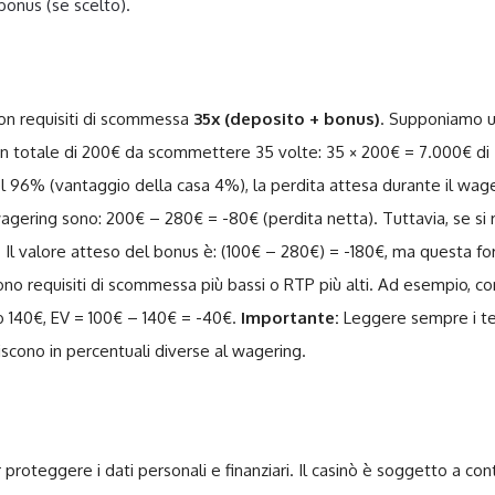
 bonus (se scelto).
on requisiti di scommessa
35x (deposito + bonus)
. Supponiamo 
un totale di 200€ da scommettere 35 volte: 35 × 200€ = 7.000€ di
96% (vantaggio della casa 4%), la perdita attesa durante il wage
agering sono: 200€ – 280€ = -80€ (perdita netta). Tuttavia, se si 
a. Il valore atteso del bonus è: (100€ – 280€) = -180€, ma questa f
vono requisiti di scommessa più bassi o RTP più alti. Ad esempio, c
 140€, EV = 100€ – 140€ = -40€.
Importante:
Leggere sempre i te
uiscono in percentuali diverse al wagering.
r proteggere i dati personali e finanziari. Il casinò è soggetto a cont