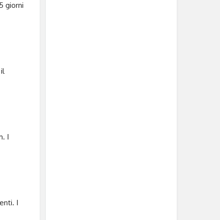
5 giorni
il
. I
nti. I