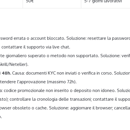
50€
5-7 giorni lavorativi
sword errata o account bloccato. Soluzione: resettare la passwor
, contattare il supporto via live chat.
ite giornaliero superato o metodo non supportato. Soluzione: verifi
krill/Neteller).
i 48h.
Causa: documenti KYC non inviati o verifica in corso. Soluzio
attendere l'approvazione (massimo 72h).
: codice promozionale non inserito o deposito non idoneo. Soluzi
iesto); controllare la cronologia delle transazioni; contattare il suppo
owser obsoleto o cache. Soluzione: aggiornare il browser; cancell
o.