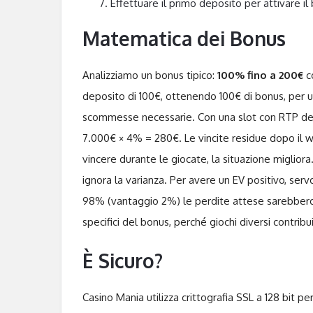
Effettuare il primo deposito per attivare il
Matematica dei Bonus
Analizziamo un bonus tipico:
100% fino a 200€
c
deposito di 100€, ottenendo 100€ di bonus, per 
scommesse necessarie. Con una slot con RTP del 
7.000€ × 4% = 280€. Le vincite residue dopo il w
vincere durante le giocate, la situazione miglior
ignora la varianza. Per avere un EV positivo, ser
98% (vantaggio 2%) le perdite attese sarebbero
specifici del bonus, perché giochi diversi contrib
È Sicuro?
Casino Mania utilizza crittografia SSL a 128 bit pe