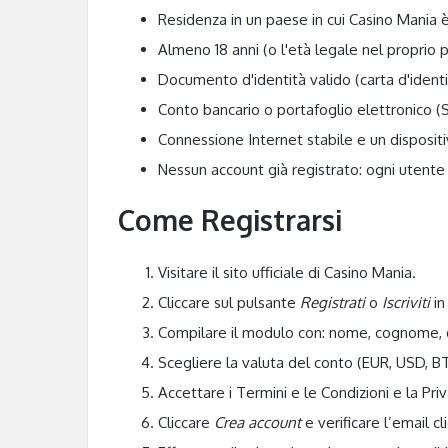
Residenza in un paese in cui Casino Mania è
Almeno 18 anni (o l'età legale nel proprio 
Documento d'identità valido (carta d'identi
Conto bancario o portafoglio elettronico (Sk
Connessione Internet stabile e un disposit
Nessun account già registrato: ogni utente
Come Registrarsi
Visitare il sito ufficiale di Casino Mania.
Cliccare sul pulsante
Registrati
o
Iscriviti
in
Compilare il modulo con: nome, cognome, da
Scegliere la valuta del conto (EUR, USD, B
Accettare i Termini e le Condizioni e la Priv
Cliccare
Crea account
e verificare l’email cl