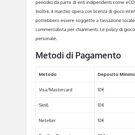
periodici da parte di enti indipendenti come eCOG
Inoltre, il marchio opera con licenza di gioco int
potrebbero essere soggette a tassazione locale pe
commercialista per chiarimenti. Le policy di gioco
personale.
Metodi di Pagamento
Metodo
Deposito Minim
Visa/Mastercard
10€
Skrill
10€
Neteller
10€