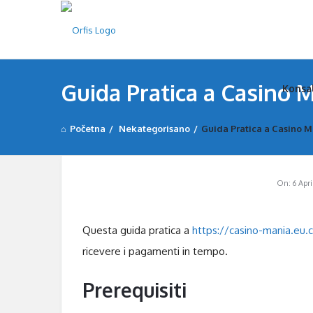
Orfi
Orfi
Guida Pratica a Casino 
Konsa
Nav
Početna
/
Nekategorisano
/
Guida Pratica a Casino M
On:
6 Apri
Questa guida pratica a
https://casino-mania.eu
ricevere i pagamenti in tempo.
Prerequisiti