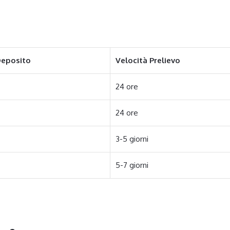
Deposito
Velocità Prelievo
24 ore
24 ore
3-5 giorni
5-7 giorni