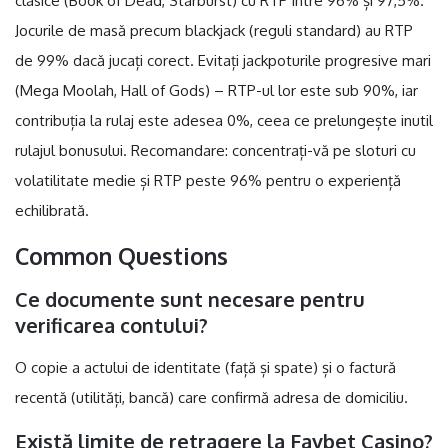
clasice (Book of Dead, Starburst) cu RTP între 96% și 97,5%.
Jocurile de masă precum blackjack (reguli standard) au RTP
de 99% dacă jucați corect. Evitați jackpoturile progresive mari
(Mega Moolah, Hall of Gods) – RTP-ul lor este sub 90%, iar
contribuția la rulaj este adesea 0%, ceea ce prelungește inutil
rulajul bonusului. Recomandare: concentrați-vă pe sloturi cu
volatilitate medie și RTP peste 96% pentru o experiență
echilibrată.
Common Questions
Ce documente sunt necesare pentru
verificarea contului?
O copie a actului de identitate (față și spate) și o factură
recentă (utilități, bancă) care confirmă adresa de domiciliu.
Există limite de retragere la Favbet Casino?