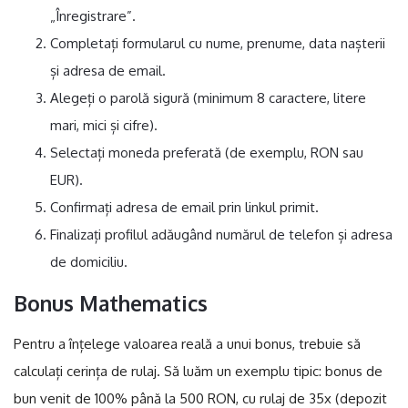
„Înregistrare”.
Completați formularul cu nume, prenume, data nașterii
și adresa de email.
Alegeți o parolă sigură (minimum 8 caractere, litere
mari, mici și cifre).
Selectați moneda preferată (de exemplu, RON sau
EUR).
Confirmați adresa de email prin linkul primit.
Finalizați profilul adăugând numărul de telefon și adresa
de domiciliu.
Bonus Mathematics
Pentru a înțelege valoarea reală a unui bonus, trebuie să
calculați cerința de rulaj. Să luăm un exemplu tipic: bonus de
bun venit de 100% până la 500 RON, cu rulaj de 35x (depozit