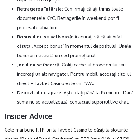
Retragerea întârzie:
Confirmați că ați trimis toate
documentele KYC. Retragerile în weekend pot fi
procesate abia luni.
Bonusul nu se activează:
Asigurați-vă că ați bifat
căsuța „Accept bonus” în momentul depozitului. Unele
bonusuri necesită un cod promoțional.
Jocul nu se încarcă:
Goliți cache-ul browserului sau
încercați un alt navigator. Pentru mobil, accesați site-ul
direct – Favbet Casino este un PWA.
Depozitul nu apare:
Așteptați până la 15 minute. Dacă
suma nu se actualizează, contactați suportul live chat.
Insider Advice
Cele mai bune RTP-uri la Favbet Casino le găsiți la sloturile