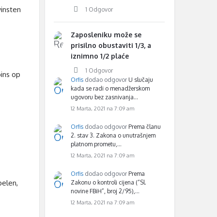
winsten
1 Odgovor
Zaposleniku može se
prisilno obustaviti 1/3, a
iznimno 1/2 plaće
1 Odgovor
ins op
Orfis
dodao odgovor
U slučaju
kada se radi o menadžerskom
ugovoru bez zasnivanja…
12 Marta, 2021 na 7:09 am
Orfis
dodao odgovor
Prema članu
2. stav 3. Zakona o unutrašnjem
platnom prometu,…
12 Marta, 2021 na 7:09 am
Orfis
dodao odgovor
Prema
pelen,
Zakonu o kontroli cijena (“Sl.
novine FBiH”, broj 2/95),…
12 Marta, 2021 na 7:09 am