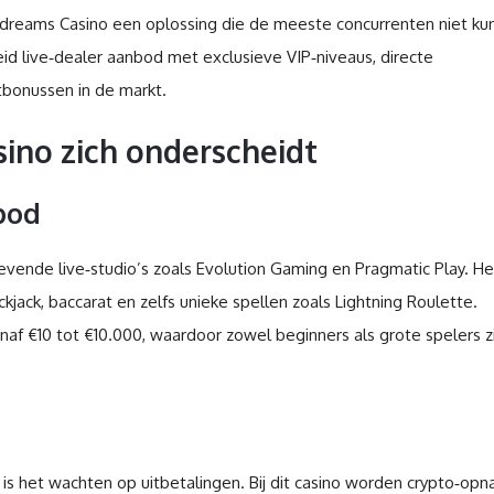
vadreams Casino een oplossing die de meeste concurrenten niet ku
d live‑dealer aanbod met exclusieve VIP‑niveaus, directe
bonussen in de markt.
no zich onderscheidt
bod
nde live‑studio’s zoals Evolution Gaming en Pragmatic Play. He
ackjack, baccarat en zelfs unieke spellen zoals Lightning Roulette.
vanaf €10 tot €10.000, waardoor zowel beginners als grote spelers z
n is het wachten op uitbetalingen. Bij dit casino worden crypto‑op