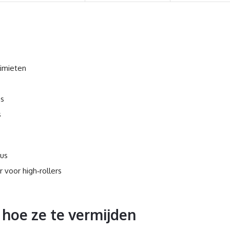
limieten
ns
s
nus
 voor high‑rollers
hoe ze te vermijden