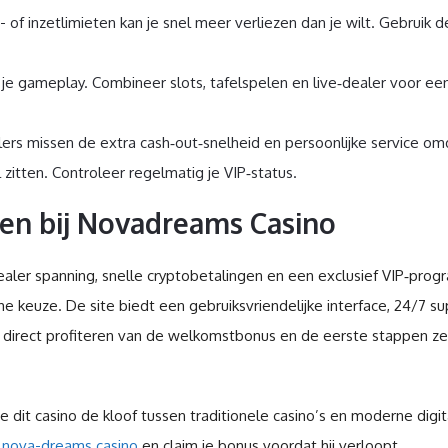
 of inzetlimieten kan je snel meer verliezen dan je wilt. Gebruik d
 je gameplay. Combineer slots, tafelspelen en live‑dealer voor ee
rs missen de extra cash‑out‑snelheid en persoonlijke service om
 zitten. Controleer regelmatig je VIP‑status.
en bij Novadreams Casino
dealer spanning, snelle cryptobetalingen en een exclusief VIP‑pro
e keuze. De site biedt een gebruiksvriendelijke interface, 24/7 s
 direct profiteren van de welkomstbonus en de eerste stappen z
 dit casino de kloof tussen traditionele casino’s en moderne digit
a
nova-dreams.casino
en claim je bonus voordat hij verloopt.