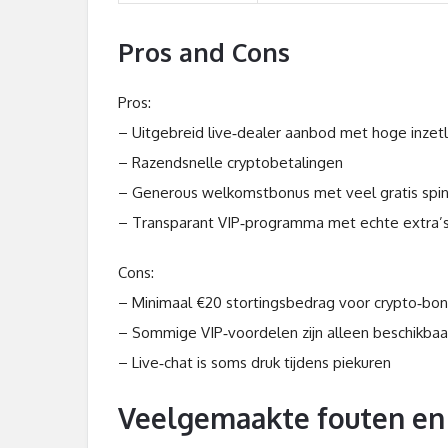
Pros and Cons
Pros:
– Uitgebreid live‑dealer aanbod met hoge inzet
– Razendsnelle cryptobetalingen
– Generous welkomstbonus met veel gratis spi
– Transparant VIP‑programma met echte extra’
Cons:
– Minimaal €20 stortingsbedrag voor crypto‑bo
– Sommige VIP‑voordelen zijn alleen beschikbaar
– Live‑chat is soms druk tijdens piekuren
Veelgemaakte fouten en 