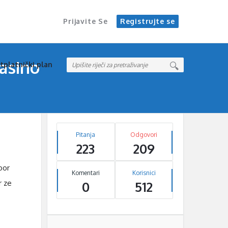
Prijavite Se
Registrujte se
Casino
tplatnički plan
Sidebar
Stats
Pitanja
Odgovori
223
209
oor
Komentari
Korisnici
r ze
0
512