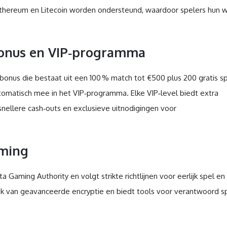
 Ethereum en Litecoin worden ondersteund, waardoor spelers hun 
onus en VIP‑programma
nus die bestaat uit een 100 % match tot €500 plus 200 gratis sp
utomatisch mee in het VIP‑programma. Elke VIP‑level biedt extra
nellere cash‑outs en exclusieve uitnodigingen voor
rming
Gaming Authority en volgt strikte richtlijnen voor eerlijk spel en
k van geavanceerde encryptie en biedt tools voor verantwoord s