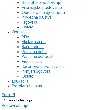
Budzetsko poslovanje
Finansijsko poslovanje
Obrt i srodne djelatnosti
Privredna društva
Trgovina
Ostalo
Obrasci
PDV
Akcize, carine
Radni odnos
Porez na dobit
Porez na dohodak
Fiskalizacija
Računovodstvo i revizija
Primjeri ugovora
Ostalo
Edukacija
Pretplatnički plan
Pretraži
Postavi pitanje