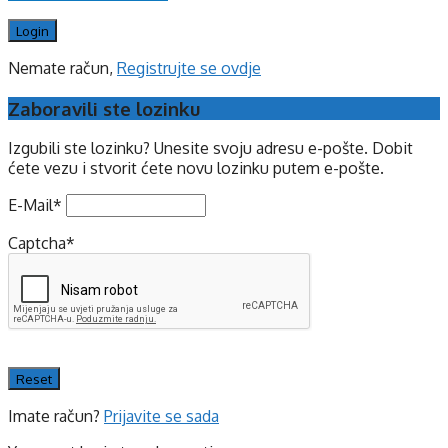
Nemate račun,
Registrujte se ovdje
Zaboravili ste lozinku
Izgubili ste lozinku? Unesite svoju adresu e-pošte. Dobit
ćete vezu i stvorit ćete novu lozinku putem e-pošte.
E-Mail
*
Captcha
*
Imate račun?
Prijavite se sada