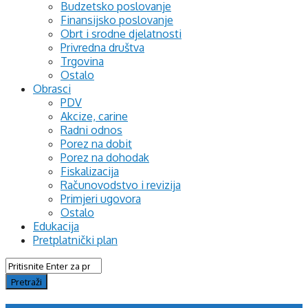
Budzetsko poslovanje
Finansijsko poslovanje
Obrt i srodne djelatnosti
Privredna društva
Trgovina
Ostalo
Obrasci
PDV
Akcize, carine
Radni odnos
Porez na dobit
Porez na dohodak
Fiskalizacija
Računovodstvo i revizija
Primjeri ugovora
Ostalo
Edukacija
Pretplatnički plan