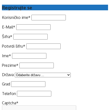
Registrujte se
Korisničko ime
*
E-Mail
*
Šifra
*
Potvrdi šifru
*
Ime
*
Prezime
*
Država
Grad
Telefon
Captcha
*