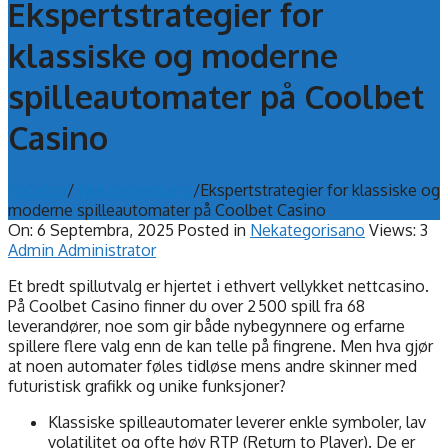
Ekspertstrategier for
klassiske og moderne
spilleautomater på Coolbet
Casino
Početna
/
Nekategorisano
/
Ekspertstrategier for klassiske og
moderne spilleautomater på Coolbet Casino
On:
6 Septembra, 2025
Posted in
Nekategorisano
Views: 3
Admin Administrator
Et bredt spillutvalg er hjertet i ethvert vellykket nettcasino.
På Coolbet Casino finner du over 2 500 spill fra 68
leverandører, noe som gir både nybegynnere og erfarne
spillere flere valg enn de kan telle på fingrene. Men hva gjør
at noen automater føles tidløse mens andre skinner med
futuristisk grafikk og unike funksjoner?
Klassiske spilleautomater leverer enkle symboler, lav
volatilitet og ofte høy RTP (Return to Player). De er