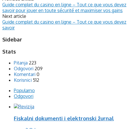
Guide complet du casino en ligne – Tout ce que vous devez
savoir pour jouer en toute sécurité et maximiser vos gains
Next article
Guide complet du casino en ligne – Tout ce que vous devez
savoir
Sidebar
Stats
Pitanja
223
Odgovori
209
Komentari
0
Korisnici
512
Popularno
Odgovori
Fiskalni dokumenti i elektronski žurnal