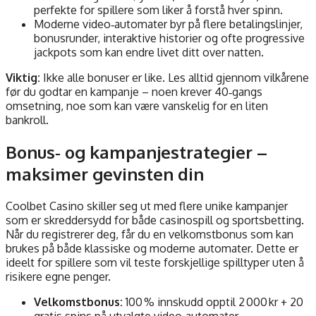
perfekte for spillere som liker å forstå hver spinn.
Moderne video‑automater byr på flere betalingslinjer,
bonusrunder, interaktive historier og ofte progressive
jackpots som kan endre livet ditt over natten.
Viktig:
Ikke alle bonuser er like. Les alltid gjennom vilkårene
før du godtar en kampanje – noen krever 40‑gangs
omsetning, noe som kan være vanskelig for en liten
bankroll.
Bonus‑ og kampanjestrategier –
maksimer gevinsten din
Coolbet Casino skiller seg ut med flere unike kampanjer
som er skreddersydd for både casinospill og sportsbetting.
Når du registrerer deg, får du en velkomstbonus som kan
brukes på både klassiske og moderne automater. Dette er
ideelt for spillere som vil teste forskjellige spilltyper uten å
risikere egne penger.
Velkomstbonus:
100 % innskudd opptil 2 000 kr + 20
gratis spins på utvalgte video‑automater.