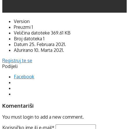
Version
Preuzmi
1
Veličina datoteke
369.61 KB
Broj datoteka
1
Datum
25. Februara 2021.
Ažurirano
10. Marta 2021.
Registruj te se
Podijeli
Facebook
Komentariši
You must login to add a new comment.
Korisničko ime ili e-mail
*