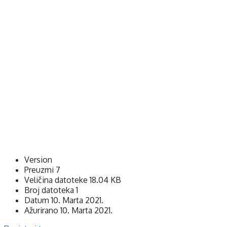
Version
Preuzmi
7
Veličina datoteke
18.04 KB
Broj datoteka
1
Datum
10. Marta 2021.
Ažurirano
10. Marta 2021.