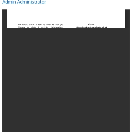
Admin Administrator