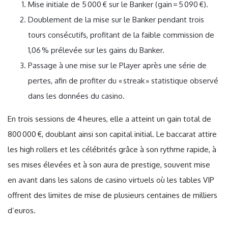
Mise initiale de 5 000 € sur le Banker (gain = 5 090 €).
Doublement de la mise sur le Banker pendant trois
tours consécutifs, profitant de la faible commission de
1,06 % prélevée sur les gains du Banker.
Passage à une mise sur le Player après une série de
pertes, afin de profiter du « streak » statistique observé
dans les données du casino.
En trois sessions de 4 heures, elle a atteint un gain total de
800 000 €, doublant ainsi son capital initial. Le baccarat attire
les high rollers et les célébrités grâce à son rythme rapide, à
ses mises élevées et à son aura de prestige, souvent mise
en avant dans les salons de casino virtuels où les tables VIP
offrent des limites de mise de plusieurs centaines de milliers
d’euros.