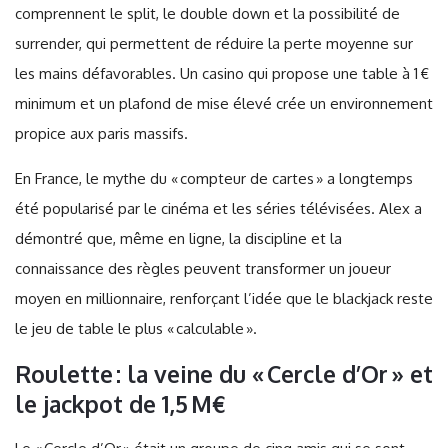
comprennent le split, le double down et la possibilité de
surrender, qui permettent de réduire la perte moyenne sur
les mains défavorables. Un casino qui propose une table à 1 €
minimum et un plafond de mise élevé crée un environnement
propice aux paris massifs.
En France, le mythe du « compteur de cartes » a longtemps
été popularisé par le cinéma et les séries télévisées. Alex a
démontré que, même en ligne, la discipline et la
connaissance des règles peuvent transformer un joueur
moyen en millionnaire, renforçant l’idée que le blackjack reste
le jeu de table le plus « calculable ».
Roulette : la veine du « Cercle d’Or » et
le jackpot de 1,5 M€