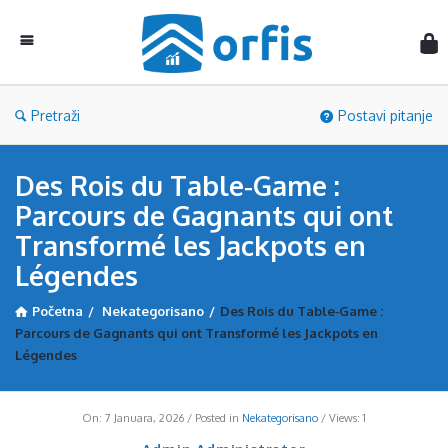
Orf
Pretraži
Postavi pitanje
Des Rois du Table‑Game :
Parcours de Gagnants qui ont
Transformé les Jackpots en
Légendes
Početna
/
Nekategorisano
/
Des Rois du Table‑Game :
Parcours de Gagnants qui ont Transformé les Jackpots en
Légendes
On:
7 Januara, 2026
Posted in
Nekategorisano
Views: 1