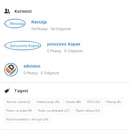
Korisnici
Revizija
114 Pitanja
116 Odgovori
Junuzovic Kopex
0 Pitanja
0 Odgovori
edvision
0 Pitanja
0 Odgovori
Tagovi
Akcize, carine
(2)
Fiskalizacija
(41)
Ostalo
(48)
PDV
(30)
Pitanja
(8)
Porez na dobit
(19)
Porez na dohodak
(27)
Radni odnos
(33)
Računovodstvo i revizija
(24)