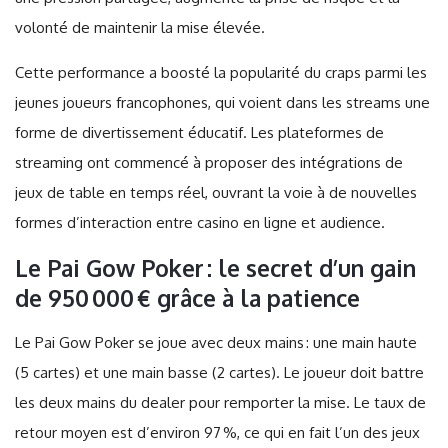
volonté de maintenir la mise élevée.
Cette performance a boosté la popularité du craps parmi les
jeunes joueurs francophones, qui voient dans les streams une
forme de divertissement éducatif. Les plateformes de
streaming ont commencé à proposer des intégrations de
jeux de table en temps réel, ouvrant la voie à de nouvelles
formes d’interaction entre casino en ligne et audience.
Le Pai Gow Poker : le secret d’un gain
de 950 000 € grâce à la patience
Le Pai Gow Poker se joue avec deux mains : une main haute
(5 cartes) et une main basse (2 cartes). Le joueur doit battre
les deux mains du dealer pour remporter la mise. Le taux de
retour moyen est d’environ 97 %, ce qui en fait l’un des jeux