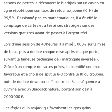
saisons de pertes, a découvert le blackjack sur un casino en
ligne réputé pour son taux de retour au joueur (RTP) de
99,5 %. Passionné par les mathématiques, il a étudié le
comptage de cartes et a testé ses stratégies sur des
versions gratuites avant de passer à l’argent réel.
Lors d’une session de 48 heures, il a misé 5 000 € sur la mise
de base, puis a doublé chaque mise après chaque perte,
suivant la fameuse technique de « martingale inversée ».
Grâce à un compte de cartes précis, il a identifié une main
favorable et a choisi de split le 8‑8 contre le 10 du croupier,
puis de double down sur un 11 contre un 6. La séquence a
culminé avec un Blackjack naturel, portant son gain à
2 000 000 €.
Les règles du blackjack qui favorisent les gros gains