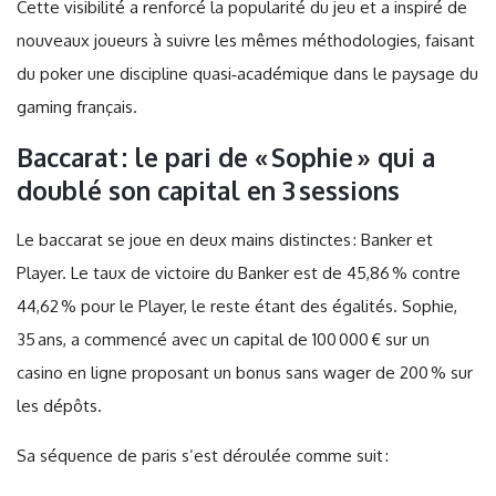
Cette visibilité a renforcé la popularité du jeu et a inspiré de
nouveaux joueurs à suivre les mêmes méthodologies, faisant
du poker une discipline quasi‑académique dans le paysage du
gaming français.
Baccarat : le pari de « Sophie » qui a
doublé son capital en 3 sessions
Le baccarat se joue en deux mains distinctes : Banker et
Player. Le taux de victoire du Banker est de 45,86 % contre
44,62 % pour le Player, le reste étant des égalités. Sophie,
35 ans, a commencé avec un capital de 100 000 € sur un
casino en ligne proposant un bonus sans wager de 200 % sur
les dépôts.
Sa séquence de paris s’est déroulée comme suit :