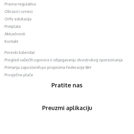
Pravna regulativa
Obrasci i urneci
Orfis edukacija
Pretplata
Aktuelnosti
Kontakt
Poreski kalendar
Pregled važećih ugovora o izbjegavanju dvostrukog oporezivanja
Primanja zaposlenih po propisima Federacije BiH
Prosječne plaće
Pratite nas
Preuzmi aplikaciju