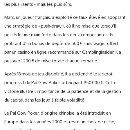
les plus « lents » mais les plus sûrs.
Marc, un joueur français, a exploité ce taux élevé en adoptant
une stratégie de « push‑draw », où il ne mise que lorsqu’il
possède une main forte dans les deux composantes. En
profitant d’un bonus de dépôt de 500 € sans wager offert
par un casino en ligne recommandé sur Gamblinginsider, il a
pu jouer 1 200 € de mise totale chaque semaine.
Après 18 mois de jeu discipliné, il a déclenché le jackpot
progressif du Pai Gow Poker, atteignant 950 000 €. Cette
victoire illustre l’importance de la patience et de la gestion
du capital dans les jeux à faible volatilité.
Le Pai Gow Poker, d’origine chinoise, a été introduit en
Europe dans les années 2000 et reste un choix de niche,