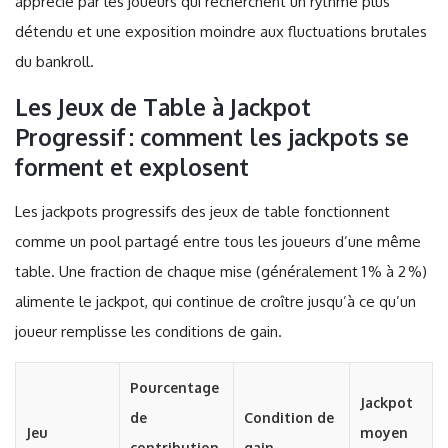
apprécié par les joueurs qui recherchent un rythme plus
détendu et une exposition moindre aux fluctuations brutales
du bankroll.
Les Jeux de Table à Jackpot
Progressif : comment les jackpots se
forment et explosent
Les jackpots progressifs des jeux de table fonctionnent
comme un pool partagé entre tous les joueurs d’une même
table. Une fraction de chaque mise (généralement 1 % à 2 %)
alimente le jackpot, qui continue de croître jusqu’à ce qu’un
joueur remplisse les conditions de gain.
Pourcentage
Jackpot
de
Condition de
Jeu
moyen
contribution
gain