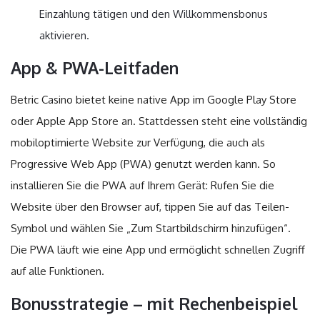
Einzahlung tätigen und den Willkommensbonus
aktivieren.
App & PWA-Leitfaden
Betric Casino bietet keine native App im Google Play Store
oder Apple App Store an. Stattdessen steht eine vollständig
mobiloptimierte Website zur Verfügung, die auch als
Progressive Web App (PWA) genutzt werden kann. So
installieren Sie die PWA auf Ihrem Gerät: Rufen Sie die
Website über den Browser auf, tippen Sie auf das Teilen-
Symbol und wählen Sie „Zum Startbildschirm hinzufügen“.
Die PWA läuft wie eine App und ermöglicht schnellen Zugriff
auf alle Funktionen.
Bonusstrategie – mit Rechenbeispiel