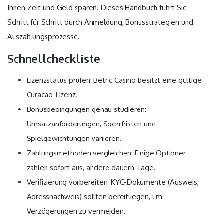
Ihnen Zeit und Geld sparen. Dieses Handbuch führt Sie
Schritt für Schritt durch Anmeldung, Bonusstrategien und
Auszahlungsprozesse.
Schnellcheckliste
Lizenzstatus prüfen: Betric Casino besitzt eine gültige
Curacao-Lizenz.
Bonusbedingungen genau studieren:
Umsatzanforderungen, Sperrfristen und
Spielgewichtungen variieren.
Zahlungsmethoden vergleichen: Einige Optionen
zahlen sofort aus, andere dauern Tage.
Verifizierung vorbereiten: KYC-Dokumente (Ausweis,
Adressnachweis) sollten bereitliegen, um
Verzögerungen zu vermeiden.