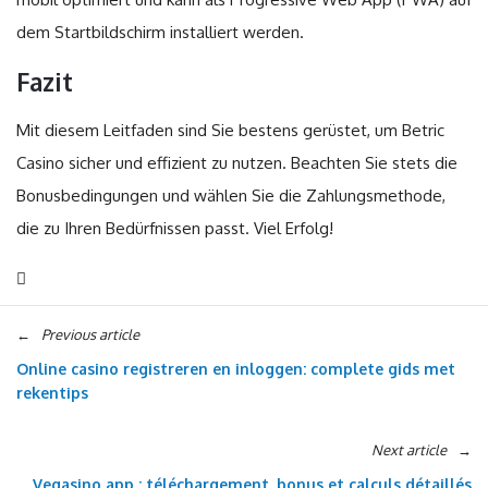
dem Startbildschirm installiert werden.
Fazit
Mit diesem Leitfaden sind Sie bestens gerüstet, um Betric
Casino sicher und effizient zu nutzen. Beachten Sie stets die
Bonusbedingungen und wählen Sie die Zahlungsmethode,
die zu Ihren Bedürfnissen passt. Viel Erfolg!
Previous article
Online casino registreren en inloggen: complete gids met
rekentips
Next article
Vegasino app : téléchargement, bonus et calculs détaillés