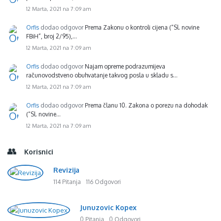
12 Marta, 2021 na 7:09 am
Orfis
dodao odgovor
Prema Zakonu o kontroli cijena (“Sl. novine
FBiH”, broj 2/95),…
12 Marta, 2021 na 7:09 am
Orfis
dodao odgovor
Najam opreme podrazumijeva
računovodstveno obuhvatanje takvog posla u skladu s…
12 Marta, 2021 na 7:09 am
Orfis
dodao odgovor
Prema članu 10. Zakona o porezu na dohodak
(“Sl. novine…
12 Marta, 2021 na 7:09 am
Korisnici
Revizija
114 Pitanja
116 Odgovori
Junuzovic Kopex
0 Pitanja
0 Odgovori