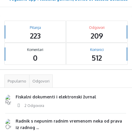
Sidebar
Stats
Pitanja
Odgovori
223
209
Komentari
Korisnici
0
512
Popularno
Odgovori
Fiskalni dokumenti i elektronski žurnal
2 Odgovora
Radnik s nepunim radnim vremenom neka od prava
iz radnog ...