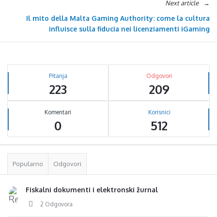
Next article
Il mito della Malta Gaming Authority: come la cultura
influisce sulla fiducia nei licenziamenti iGaming
Sidebar
Stats
Pitanja
Odgovori
223
209
Komentari
Korisnici
0
512
Popularno
Odgovori
Fiskalni dokumenti i elektronski žurnal
2 Odgovora