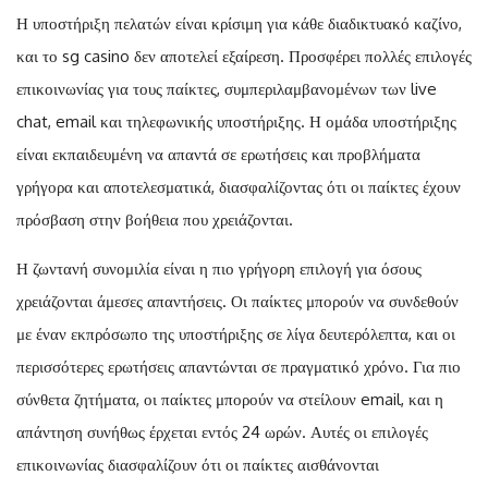
Η υποστήριξη πελατών είναι κρίσιμη για κάθε διαδικτυακό καζίνο,
και το sg casino δεν αποτελεί εξαίρεση. Προσφέρει πολλές επιλογές
επικοινωνίας για τους παίκτες, συμπεριλαμβανομένων των live
chat, email και τηλεφωνικής υποστήριξης. Η ομάδα υποστήριξης
είναι εκπαιδευμένη να απαντά σε ερωτήσεις και προβλήματα
γρήγορα και αποτελεσματικά, διασφαλίζοντας ότι οι παίκτες έχουν
πρόσβαση στην βοήθεια που χρειάζονται.
Η ζωντανή συνομιλία είναι η πιο γρήγορη επιλογή για όσους
χρειάζονται άμεσες απαντήσεις. Οι παίκτες μπορούν να συνδεθούν
με έναν εκπρόσωπο της υποστήριξης σε λίγα δευτερόλεπτα, και οι
περισσότερες ερωτήσεις απαντώνται σε πραγματικό χρόνο. Για πιο
σύνθετα ζητήματα, οι παίκτες μπορούν να στείλουν email, και η
απάντηση συνήθως έρχεται εντός 24 ωρών. Αυτές οι επιλογές
επικοινωνίας διασφαλίζουν ότι οι παίκτες αισθάνονται