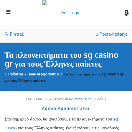
Orf
Pretraži
Postavi pitanje
Τα πλεονεκτήματα του sg casino
gr για τους Έλληνες παίκτες
Početna
/
Nekategorisano
/
Τα πλεονεκτήματα του sg casino gr
για τους Έλληνες παίκτες
On:
19 Juna, 2026
Posted in
Nekategorisano
Views: 4
Admin Administrator
Στο σημερινό άρθρο, θα αναλύσουμε τα πλεονεκτήματα του
sg
casino
για τους Έλληνες παίκτες. Θα εξετάσουμε τις μοναδικές