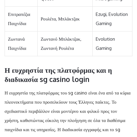
Επιτραπέζια
Ezugi, Evolution
Ρουλέτα, Μπλάκτζακ
Παιχνίδια
Gaming
Ζωντανά
Ζωντανό Μπλάκτζακ,
Evolution
Παιχνίδια
Ζωντανή Ρουλέτα
Gaming
Η ευχρηστία της πλατφόρμας και η
διαδικασία sg casino login
Η ευχρηστία της πλατφόρμας του sg casino είναι ένα από τα κύρια
πλεονεκτήματα που προσελκύουν τους Έλληνες παίκτες. Το
σχεδιαστικό περιβάλλον είναι μοντέρνο και φιλικό προς τον
χρήστη, καθιστώντας εύκολη την πλοήγηση σε όλα τα διαθέσιμα
παιχνίδια και τις υπηρεσίες. Η διαδικασία εγγραφής και το sg