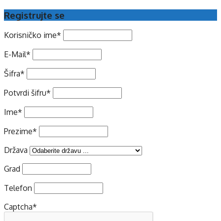
Registrujte se
Korisničko ime
*
E-Mail
*
Šifra
*
Potvrdi šifru
*
Ime
*
Prezime
*
Država
Grad
Telefon
Captcha
*