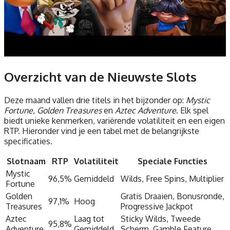
Overzicht van de Nieuwste Slots
Deze maand vallen drie titels in het bijzonder op:
Mystic
Fortune
,
Golden Treasures
en
Aztec Adventure
. Elk spel
biedt unieke kenmerken, variërende volatiliteit en een eigen
RTP. Hieronder vind je een tabel met de belangrijkste
specificaties.
Slotnaam
RTP
Volatiliteit
Speciale Functies
Mystic
96,5%
Gemiddeld
Wilds, Free Spins, Multiplier
Fortune
Golden
Gratis Draaien, Bonusronde,
97,1%
Hoog
Treasures
Progressive Jackpot
Aztec
Laag tot
Sticky Wilds, Tweede
95,8%
Adventure
Gemiddeld
Scherm, Gamble Feature