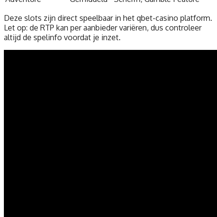
Deze slots zijn direct speelbaar in het qbet-casino platform.
Let op: de RTP kan per aanbieder variëren, dus controleer
altijd de spelinfo voordat je inzet.