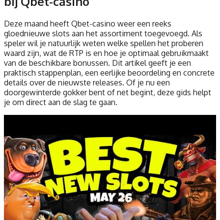
bij Qbet-casino
Deze maand heeft Qbet-casino weer een reeks
gloednieuwe slots aan het assortiment toegevoegd. Als
speler wil je natuurlijk weten welke spellen het proberen
waard zijn, wat de RTP is en hoe je optimaal gebruikmaakt
van de beschikbare bonussen. Dit artikel geeft je een
praktisch stappenplan, een eerlijke beoordeling en concrete
details over de nieuwste releases. Of je nu een
doorgewinterde gokker bent of net begint, deze gids helpt
je om direct aan de slag te gaan.