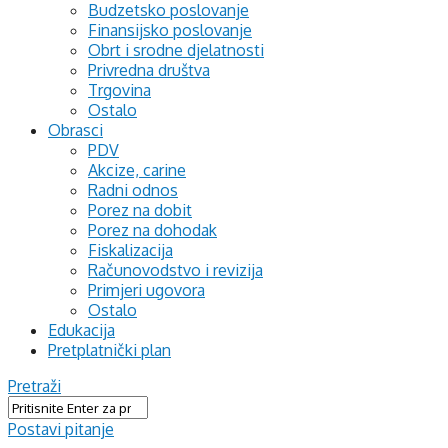
Budzetsko poslovanje
Finansijsko poslovanje
Obrt i srodne djelatnosti
Privredna društva
Trgovina
Ostalo
Obrasci
PDV
Akcize, carine
Radni odnos
Porez na dobit
Porez na dohodak
Fiskalizacija
Računovodstvo i revizija
Primjeri ugovora
Ostalo
Edukacija
Pretplatnički plan
Pretraži
Postavi pitanje