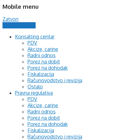
Mobile menu
Zatvori
Postavi pitanje
Konsalting centar
PDV
Akcize, carine
Radni odnos
Porez na dobit
Porez na dohodak
Fiskalizacija
Računovodstvo i revizija
Ostalo
Pravna regulativa
PDV
Akcize, carine
Radni odnos
Porez na dobit
Porez na dohodak
Fiskalizacija
Računovodstvo i revizija