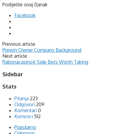
Podijelite ovaj članak
Facebook
Previous article
Prewin Owner Company Background
Next article
Rabonacasinoit Side Bets Worth Taking
Sidebar
Stats
Pitanja
223
Odgovori
209
Komentari
0
Korisnici
512
Popularno
Odgovori