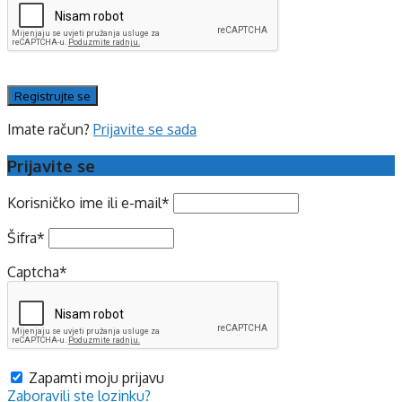
Imate račun?
Prijavite se sada
Prijavite se
Korisničko ime ili e-mail
*
Šifra
*
Captcha
*
Zapamti moju prijavu
Zaboravili ste lozinku?