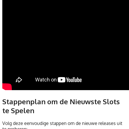
Stappenplan om de Nieuwste Slots
te Spelen
Volg deze eenvoudige stappen om de nieuwe releases uit