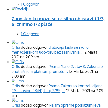
1 Odgovor
Zaposleniku može se prisilno obustaviti 1/3,
a iznimno 1/2 plaće
1 Odgovor
Orfis
dodao odgovor
U slučaju kada se radi o
menadžerskom ugovoru bez zasnivanja…
12 Marta,
2021 na 7:09 am
Orfis
dodao odgovor
Prema članu 2. stav 3. Zakona o
unutrašnjem platnom prometu,…
12 Marta, 2021 na
7:09 am
Orfis
dodao odgovor
Prema Zakonu o kontroli cijena
(“Sl. novine FBiH”, broj 2/95),…
12 Marta, 2021 na 7:09
am
Orfis
dodao odgovor
Najam opreme podrazumijeva