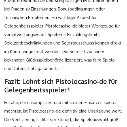
E‑Mail erreichbar. Die deutschsprachigen Mitarbeiter helfen
bei Fragen zu Einzahlungen, Bonusbedingungen oder
technischen Problemen. Ein wichtiger Aspekt für
Gelegenheitsspieler: Pistolocasino-de bietet Werkzeuge für
verantwortungsvolles Spielen – Einzahlungslimits,
Spielzeitbeschränkungen und Selbstausschluss können direkt
im Konto eingestellt werden. Die Seite ist von einer
bekannten Glücksspielbehörde lizenziert, was faire Spiele
und Datenschutz garantiert.
Fazit: Lohnt sich Pistolocasino-de für
Gelegenheitsspieler?
Für alle, die unkompliziert und mit kleinen Einsätzen spielen
möchten, ist Pistolocasino-de definitiv eine Überlegung wert.
Die Verifizierung ist klar strukturiert, die Spieleauswahl groß