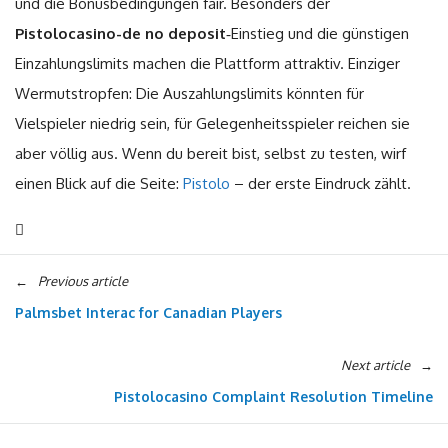
und die Bonusbedingungen fair. Besonders der
Pistolocasino-de no deposit
‑Einstieg und die günstigen
Einzahlungslimits machen die Plattform attraktiv. Einziger
Wermutstropfen: Die Auszahlungslimits könnten für
Vielspieler niedrig sein, für Gelegenheitsspieler reichen sie
aber völlig aus. Wenn du bereit bist, selbst zu testen, wirf
einen Blick auf die Seite:
Pistolo
– der erste Eindruck zählt.
Previous article
Palmsbet Interac for Canadian Players
Next article
Pistolocasino Complaint Resolution Timeline