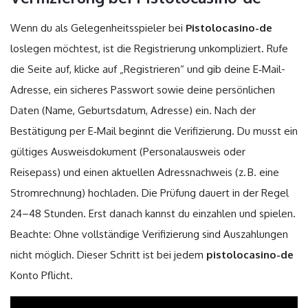
Wenn du als Gelegenheitsspieler bei
Pistolocasino-de
loslegen möchtest, ist die Registrierung unkompliziert. Rufe
die Seite auf, klicke auf „Registrieren“ und gib deine E‑Mail-
Adresse, ein sicheres Passwort sowie deine persönlichen
Daten (Name, Geburtsdatum, Adresse) ein. Nach der
Bestätigung per E‑Mail beginnt die Verifizierung. Du musst ein
gültiges Ausweisdokument (Personalausweis oder
Reisepass) und einen aktuellen Adressnachweis (z. B. eine
Stromrechnung) hochladen. Die Prüfung dauert in der Regel
24–48 Stunden. Erst danach kannst du einzahlen und spielen.
Beachte: Ohne vollständige Verifizierung sind Auszahlungen
nicht möglich. Dieser Schritt ist bei jedem
pistolocasino-de
Konto Pflicht.