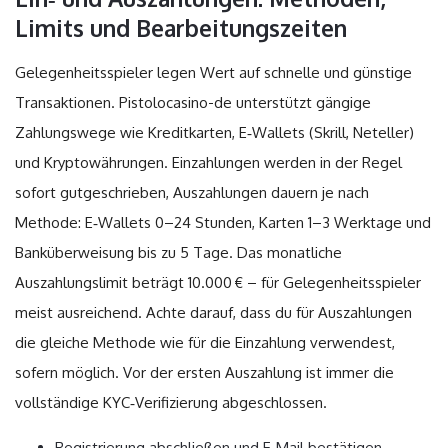
Limits und Bearbeitungszeiten
Gelegenheitsspieler legen Wert auf schnelle und günstige
Transaktionen. Pistolocasino-de unterstützt gängige
Zahlungswege wie Kreditkarten, E‑Wallets (Skrill, Neteller)
und Kryptowährungen. Einzahlungen werden in der Regel
sofort gutgeschrieben, Auszahlungen dauern je nach
Methode: E‑Wallets 0–24 Stunden, Karten 1–3 Werktage und
Banküberweisung bis zu 5 Tage. Das monatliche
Auszahlungslimit beträgt 10.000 € – für Gelegenheitsspieler
meist ausreichend. Achte darauf, dass du für Auszahlungen
die gleiche Methode wie für die Einzahlung verwendest,
sofern möglich. Vor der ersten Auszahlung ist immer die
vollständige KYC‑Verifizierung abgeschlossen.
Registrierung abschließen und E‑Mail bestätigen.