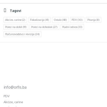
Tagovi
Akcize, carine
(2)
Fiskalizacija
(41)
Ostalo
(48)
PDV
(30)
Pitanja
(8)
Porez na dobit
(19)
Porez na dohodak
(27)
Radni odnos
(33)
Računovodstvo i revizija
(24)
Footer
d.o.o. za računovodstvo, finansije i savjetovanje
Mehmeda Ahmedbegovića bb
75320 Gračanica
+387 35 703 760
+387 35 707 097
info@orfis.ba
PDV
Akcize, carine