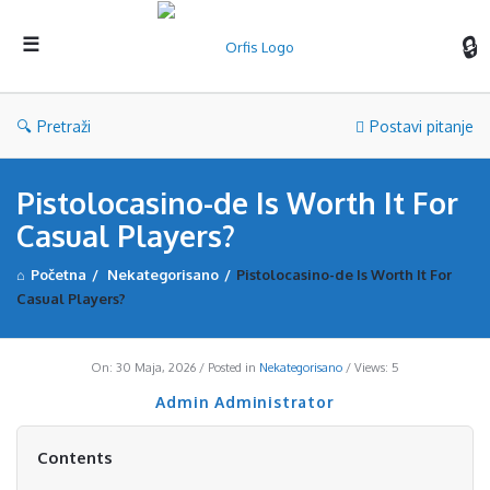
Orf
Pretraži
Postavi pitanje
Pistolocasino-de Is Worth It For
Casual Players?
Početna
/
Nekategorisano
/
Pistolocasino-de Is Worth It For
Casual Players?
On:
30 Maja, 2026
Posted in
Nekategorisano
Views: 5
Admin Administrator
Contents