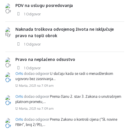
PDV na uslugu posredovanja
1 Odgovor
Naknada troškova odvojenog života ne isključuje
pravo na topli obrok
1 Odgovor
Pravo na neplaćeno odsustvo
1 Odgovor
Orfis
dodao odgovor
U slučaju kada se radi o menadžerskom
ugovoru bez zasnivanja…
12 Marta, 2021 na 7:09 am
Orfis
dodao odgovor
Prema članu 2. stav 3. Zakona o unutrašnjem
platnom prometu,…
12 Marta, 2021 na 7:09 am
Orfis
dodao odgovor
Prema Zakonu o kontroli cijena (“Sl. novine
FBiH”, broj 2/95),…