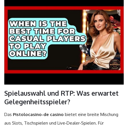
Spielauswahl und RTP: Was erwartet
Gelegenheitsspieler?
Das
Pistolocasino-de casino
bietet eine breite Mischung
aus Slots, Tischspielen und Live‑Dealer‑Spielen. Für