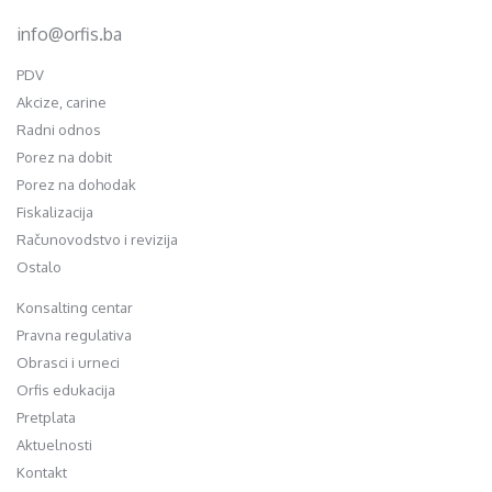
+387 35 707 097
info@orfis.ba
PDV
Akcize, carine
Radni odnos
Porez na dobit
Porez na dohodak
Fiskalizacija
Računovodstvo i revizija
Ostalo
Konsalting centar
Pravna regulativa
Obrasci i urneci
Orfis edukacija
Pretplata
Aktuelnosti
Kontakt