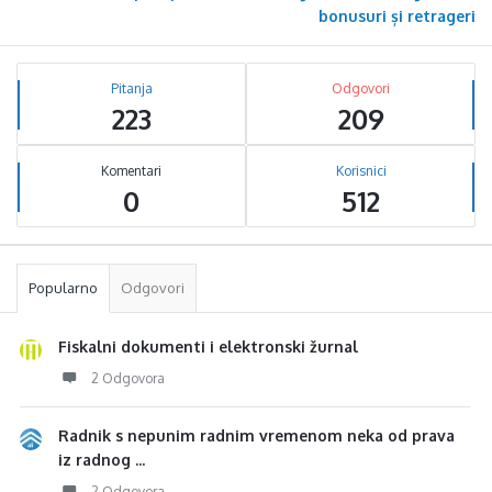
bonusuri și retrageri
Sidebar
Stats
Pitanja
Odgovori
223
209
Komentari
Korisnici
0
512
Popularno
Odgovori
Fiskalni dokumenti i elektronski žurnal
2 Odgovora
Radnik s nepunim radnim vremenom neka od prava
iz radnog ...
2 Odgovora