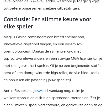
level binnen de 177‑level ladder, waardoor je toegang krijgt
tot betere bonussen en snellere uitbetalingen.
Conclusie: Een slimme keuze voor
elke speler
Magius Casino combineert een breed spelaanbod,
innovatieve cryptobetalingen, en een dynamisch
toernooiconcept. Dankzij de samenwerking met
top‑softwareleveranciers en een stevige MGA‑licentie kun je
met een gerust hart spelen. Of je nu een beginnende slotfan
bent of een doorgewinterde high‑roller, de site biedt tools
en bonussen die passen bij jouw speelstijl.
Actie:
Bezoek
magiuswin.nl
vandaag nog, claim je
welkomstbonus en duik in de spannende toernooien. Zet je
eigen limieten, speel verantwoord, en geniet van een van de