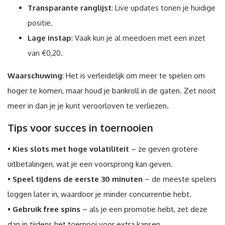
Transparante ranglijst
: Live updates tonen je huidige
positie.
Lage instap
: Vaak kun je al meedoen met een inzet
van €0,20.
Waarschuwing
: Het is verleidelijk om meer te spelen om
hoger te komen, maar houd je bankroll in de gaten. Zet nooit
meer in dan je je kunt veroorloven te verliezen.
Tips voor succes in toernooien
•
Kies slots met hoge volatiliteit
– ze geven grotere
uitbetalingen, wat je een voorsprong kan geven.
•
Speel tijdens de eerste 30 minuten
– de meeste spelers
loggen later in, waardoor je minder concurrentie hebt.
•
Gebruik free spins
– als je een promotie hebt, zet deze
dan in tijdens het toernooi voor extra kansen.