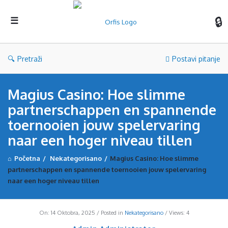
Orf
Pretraži
Postavi pitanje
Magius Casino: Hoe slimme
partnerschappen en spannende
toernooien jouw spelervaring
naar een hoger niveau tillen
Početna
/
Nekategorisano
/
Magius Casino: Hoe slimme
partnerschappen en spannende toernooien jouw spelervaring
naar een hoger niveau tillen
On:
14 Oktobra, 2025
Posted in
Nekategorisano
Views: 4