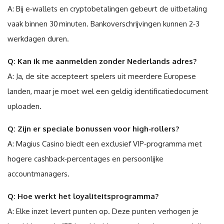
A: Bij e‑wallets en cryptobetalingen gebeurt de uitbetaling
vaak binnen 30 minuten. Bankoverschrijvingen kunnen 2‑3
werkdagen duren.
Q: Kan ik me aanmelden zonder Nederlands adres?
A: Ja, de site accepteert spelers uit meerdere Europese
landen, maar je moet wel een geldig identificatiedocument
uploaden.
Q: Zijn er speciale bonussen voor high‑rollers?
A: Magius Casino biedt een exclusief VIP‑programma met
hogere cashback‑percentages en persoonlijke
accountmanagers.
Q: Hoe werkt het loyaliteitsprogramma?
A: Elke inzet levert punten op. Deze punten verhogen je