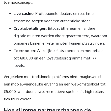
toernooiconcept.
Live casino
: Professionele dealers en real‑time
streaming zorgen voor een authentieke sfeer.
Cryptobetalingen
: Bitcoin, Ethereum en andere
digitale munten worden direct geaccepteerd, waardoor
opnames binnen enkele minuten kunnen plaatsvinden.
Toernooien
: Wekelijkse slots‑toernooien met prijzen
tot €10.000 en een loyaliteitsprogramma met 177
levels.
Vergeleken met traditionele platforms biedt magiuswin.nl
een mobiel‑vriendelijke ervaring en een welkomstpakket tot
€5.000, waardoor zowel recreatieve spelers als high‑rollers
zich thuis voelen.
Hoe slimme partnerschappen de