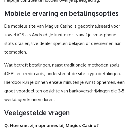
helpt je controle te houden over je speelgedrag.
Mobiele ervaring en betalingsopties
De mobiele site van Magius Casino is geoptimaliseerd voor
zowel iOS als Android. Je kunt direct vanaf je smartphone
slots draaien, live dealer spellen bekijken of deelnemen aan
toernooien.
Wat betreft betalingen, naast traditionele methoden zoals
iDEAL en creditcards, ondersteunt de site cryptobetalingen.
Hierdoor kun je binnen enkele minuten je winst opnemen, een
groot voordeel ten opzichte van bankoverschrijvingen die 3‑5
werkdagen kunnen duren.
Veelgestelde vragen
Q: Hoe snel zijn opnames bij Magius Casino?