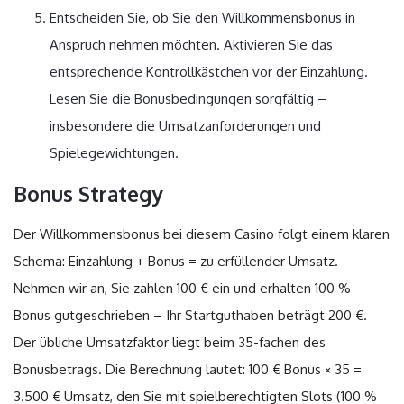
Entscheiden Sie, ob Sie den Willkommensbonus in
Anspruch nehmen möchten. Aktivieren Sie das
entsprechende Kontrollkästchen vor der Einzahlung.
Lesen Sie die Bonusbedingungen sorgfältig –
insbesondere die Umsatzanforderungen und
Spielegewichtungen.
Bonus Strategy
Der Willkommensbonus bei diesem Casino folgt einem klaren
Schema: Einzahlung + Bonus = zu erfüllender Umsatz.
Nehmen wir an, Sie zahlen 100 € ein und erhalten 100 %
Bonus gutgeschrieben – Ihr Startguthaben beträgt 200 €.
Der übliche Umsatzfaktor liegt beim 35-fachen des
Bonusbetrags. Die Berechnung lautet: 100 € Bonus × 35 =
3.500 € Umsatz, den Sie mit spielberechtigten Slots (100 %