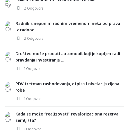
2 Odgovora
Radnik s nepunim radnim vremenom neka od prava
iz radnog ...
2 Odgovora
Društvo može prodati automobil koji je kupljen radi
pravdanja investiranja ...
1 Odgovor
PDV tretman rashodovanja, otpisa i nivelacija cijena
robe
1 Odgovor
Kada se može “realizovati” revalorizaciona rezerva
zemljišta?
1 Odgovor