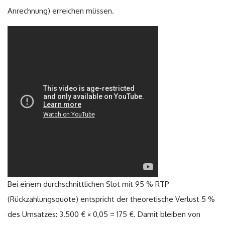
Anrechnung) erreichen müssen.
Bei einem durchschnittlichen Slot mit 95 % RTP
(Rückzahlungsquote) entspricht der theoretische Verlust 5 %
des Umsatzes: 3.500 € × 0,05 = 175 €. Damit bleiben von