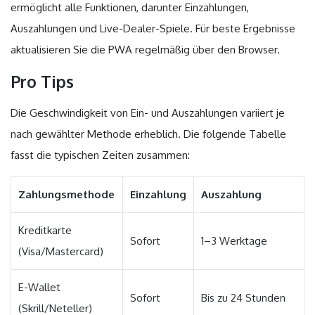
ermöglicht alle Funktionen, darunter Einzahlungen,
Auszahlungen und Live-Dealer-Spiele. Für beste Ergebnisse
aktualisieren Sie die PWA regelmäßig über den Browser.
Pro Tips
Die Geschwindigkeit von Ein- und Auszahlungen variiert je
nach gewählter Methode erheblich. Die folgende Tabelle
fasst die typischen Zeiten zusammen:
Zahlungsmethode
Einzahlung
Auszahlung
Kreditkarte
Sofort
1–3 Werktage
(Visa/Mastercard)
E-Wallet
Sofort
Bis zu 24 Stunden
(Skrill/Neteller)