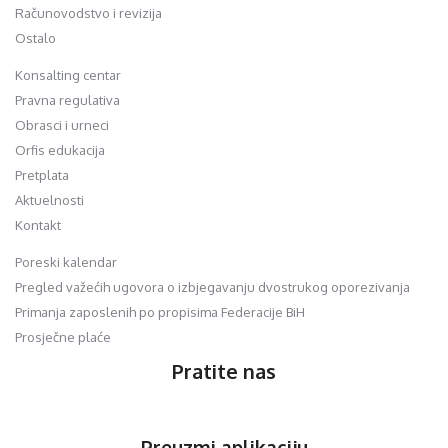
Računovodstvo i revizija
Ostalo
Konsalting centar
Pravna regulativa
Obrasci i urneci
Orfis edukacija
Pretplata
Aktuelnosti
Kontakt
Poreski kalendar
Pregled važećih ugovora o izbjegavanju dvostrukog oporezivanja
Primanja zaposlenih po propisima Federacije BiH
Prosječne plaće
Pratite nas
Preuzmi aplikaciju