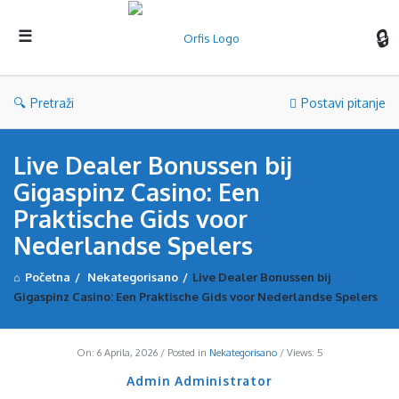
Orf
Pretraži
Postavi pitanje
Live Dealer Bonussen bij
Gigaspinz Casino: Een
Praktische Gids voor
Nederlandse Spelers
Početna
/
Nekategorisano
/
Live Dealer Bonussen bij
Gigaspinz Casino: Een Praktische Gids voor Nederlandse Spelers
On:
6 Aprila, 2026
Posted in
Nekategorisano
Views: 5
Admin Administrator