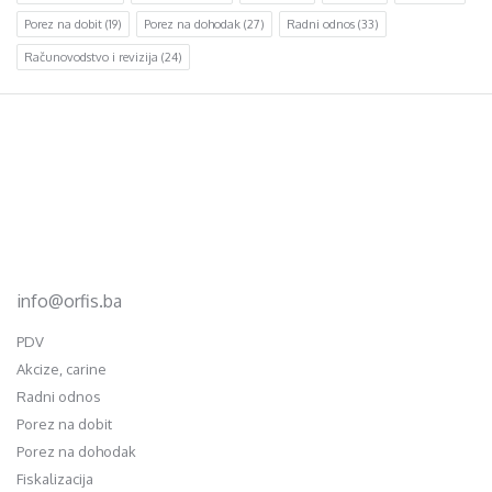
Porez na dobit
(19)
Porez na dohodak
(27)
Radni odnos
(33)
Računovodstvo i revizija
(24)
Footer
d.o.o. za računovodstvo, finansije i savjetovanje
Mehmeda Ahmedbegovića bb
75320 Gračanica
+387 35 703 760
+387 35 707 097
info@orfis.ba
PDV
Akcize, carine
Radni odnos
Porez na dobit
Porez na dohodak
Fiskalizacija