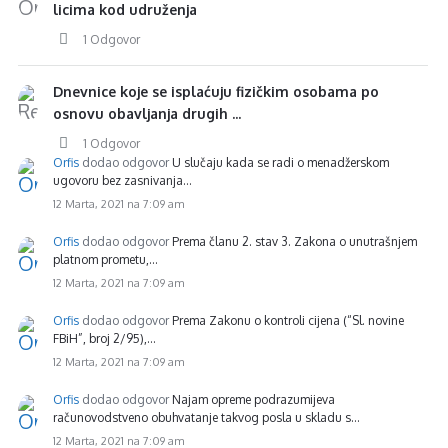
licima kod udruženja
1 Odgovor
Dnevnice koje se isplaćuju fizičkim osobama po
osnovu obavljanja drugih ...
1 Odgovor
Orfis
dodao odgovor
U slučaju kada se radi o menadžerskom
ugovoru bez zasnivanja…
12 Marta, 2021 na 7:09 am
Orfis
dodao odgovor
Prema članu 2. stav 3. Zakona o unutrašnjem
platnom prometu,…
12 Marta, 2021 na 7:09 am
Orfis
dodao odgovor
Prema Zakonu o kontroli cijena (“Sl. novine
FBiH”, broj 2/95),…
12 Marta, 2021 na 7:09 am
Orfis
dodao odgovor
Najam opreme podrazumijeva
računovodstveno obuhvatanje takvog posla u skladu s…
12 Marta, 2021 na 7:09 am