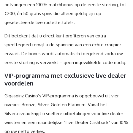
ontvangen een 100 % matchbonus op de eerste storting, tot
€200, én 50 gratis spins die alleen geldig zijn op
geselecteerde live roulette‑tafels.
Dit betekent dat u direct kunt profiteren van extra
speeltegoed terwijl u de spanning van een echte croupier
ervaart. De bonus wordt automatisch toegekend zodra uw
eerste storting is verwerkt – geen ingewikkelde code nodig.
VIP‑programma met exclusieve live dealer
voordelen
Gigaspinz Casino’s VIP‑programma is opgebouwd uit vier
niveaus: Bronze, Silver, Gold en Platinum. Vanaf het
Silver‑niveau krijgt u snellere uitbetalingen voor live dealer
winsten en een maandelijkse “Live Dealer Cashback” van 10 %
op uw netto verlies.