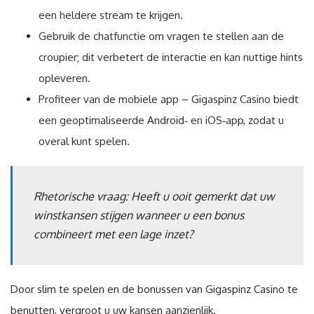
een heldere stream te krijgen.
Gebruik de chatfunctie om vragen te stellen aan de
croupier; dit verbetert de interactie en kan nuttige hints
opleveren.
Profiteer van de mobiele app – Gigaspinz Casino biedt
een geoptimaliseerde Android‑ en iOS‑app, zodat u
overal kunt spelen.
Rhetorische vraag: Heeft u ooit gemerkt dat uw
winstkansen stijgen wanneer u een bonus
combineert met een lage inzet?
Door slim te spelen en de bonussen van Gigaspinz Casino te
benutten, vergroot u uw kansen aanzienlijk.