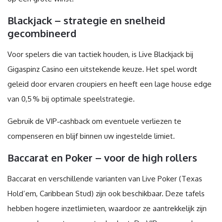
Blackjack – strategie en snelheid
gecombineerd
Voor spelers die van tactiek houden, is Live Blackjack bij
Gigaspinz Casino een uitstekende keuze. Het spel wordt
geleid door ervaren croupiers en heeft een lage house edge
van 0,5 % bij optimale speelstrategie.
Gebruik de VIP‑cashback om eventuele verliezen te
compenseren en blijf binnen uw ingestelde limiet.
Baccarat en Poker – voor de high rollers
Baccarat en verschillende varianten van Live Poker (Texas
Hold’em, Caribbean Stud) zijn ook beschikbaar. Deze tafels
hebben hogere inzetlimieten, waardoor ze aantrekkelijk zijn