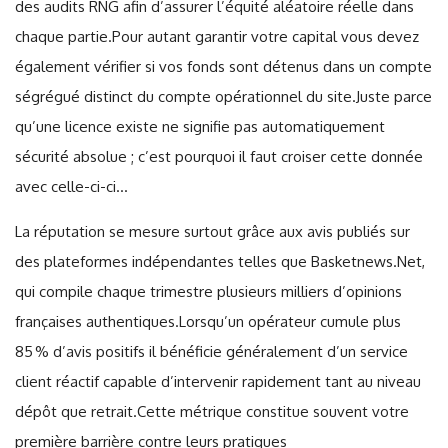
des audits RNG afin d’assurer l’équité aléatoire réelle dans
chaque partie.Pour autant garantir votre capital vous devez
également vérifier si vos fonds sont détenus dans un compte
ségrégué distinct du compte opérationnel du site.Juste parce
qu’une licence existe ne signifie pas automatiquement
sécurité absolue ; c’est pourquoi il faut croiser cette donnée
avec celle-ci-ci…
La réputation se mesure surtout grâce aux avis publiés sur
des plateformes indépendantes telles que Basketnews.Net,
qui compile chaque trimestre plusieurs milliers d’opinions
françaises authentiques.Lorsqu’un opérateur cumule plus
85 % d’avis positifs il bénéficie généralement d’un service
client réactif capable d’intervenir rapidement tant au niveau
dépôt que retrait.Cette métrique constitue souvent votre
première barrière contre leurs pratiques