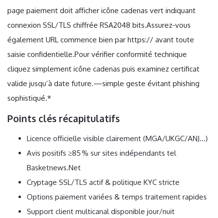
page paiement doit afficher icône cadenas vert indiquant
connexion SSL/TLS chiffrée RSA2048 bits.Assurez-vous
également URL commence bien par https:// avant toute
saisie confidentielle.Pour vérifier conformité technique
cliquez simplement icône cadenas puis examinez certificat
valide jusqu’à date future.—simple geste évitant phishing
sophistiqué.*
Points clés récapitulatifs
Licence officielle visible clairement (MGA/UKGC/ANJ…)
Avis positifs ≥85 % sur sites indépendants tel
Basketnews.Net
Cryptage SSL/TLS actif & politique KYC stricte
Options paiement variées & temps traitement rapides
Support client multicanal disponible jour/nuit