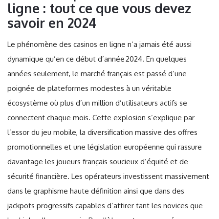
ligne : tout ce que vous devez
savoir en 2024
Le phénomène des casinos en ligne n’a jamais été aussi
dynamique qu’en ce début d’année 2024. En quelques
années seulement, le marché français est passé d’une
poignée de plateformes modestes à un véritable
écosystème où plus d’un million d’utilisateurs actifs se
connectent chaque mois. Cette explosion s’explique par
l’essor du jeu mobile, la diversification massive des offres
promotionnelles et une législation européenne qui rassure
davantage les joueurs français soucieux d’équité et de
sécurité financière. Les opérateurs investissent massivement
dans le graphisme haute définition ainsi que dans des
jackpots progressifs capables d’attirer tant les novices que