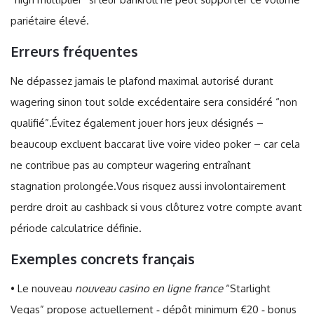
pariétaire élevé.​
Erreurs fréquentes
Ne dépassez jamais le plafond maximal autorisé durant
wagering sinon tout solde excédentaire sera considéré “non
qualifié”.Évitez également jouer hors jeux désignés –
beaucoup excluent baccarat live voire video poker – car cela
ne contribue pas au compteur wagering entraînant
stagnation prolongée.Vous risquez aussi involontairement
perdre droit au cashback si vous clôturez votre compte avant
période calculatrice définie.​
Exemples concrets français
• Le nouveau
nouveau casino en ligne france
“Starlight
Vegas” propose actuellement ‑ dépôt minimum €20 ‑ bonus