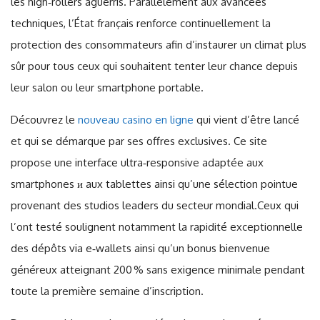
les high‑rollers aguerris. Parallèlement aux avancées
techniques, l’État français renforce continuellement la
protection des consommateurs afin d’instaurer un climat plus
sûr pour tous ceux qui souhaitent tenter leur chance depuis
leur salon ou leur smartphone portable.
Découvrez le
nouveau casino en ligne
qui vient d’être lancé
et qui se démarque par ses offres exclusives. Ce site
propose une interface ultra‑responsive adaptée aux
smartphones и aux tablettes ainsi qu’une sélection pointue
provenant des studios leaders du secteur mondial.Ceux qui
l’ont testé soulignent notamment la rapidité exceptionnelle
des dépôts via e‑wallets ainsi qu’un bonus bienvenue
généreux atteignant 200 % sans exigence minimale pendant
toute la première semaine d’inscription.​