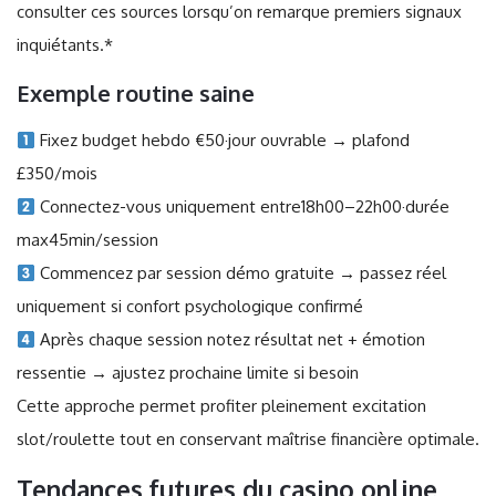
consulter ces sources lorsqu’on remarque premiers signaux
inquiétants.*
Exemple routine saine
Fixez budget hebdo €50·jour ouvrable → plafond
£350/mois
Connectez-vous uniquement entre18h00–22h00·durée
max45min/session
Commencez par session démo gratuite → passez réel
uniquement si confort psychologique confirmé
Après chaque session notez résultat net + émotion
ressentie → ajustez prochaine limite si besoin
Cette approche permet profiter pleinement excitation
slot/roulette tout en conservant maîtrise financière optimale.
Tendances futures du casino online