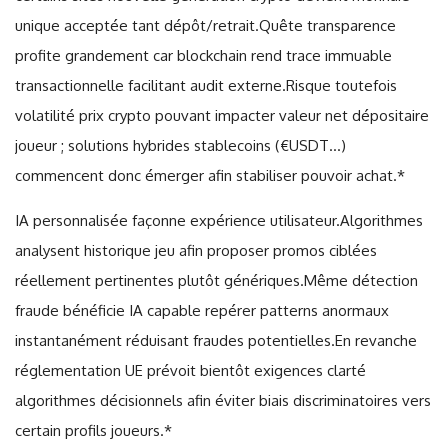
unique acceptée tant dépôt/retrait.Quête transparence
profite grandement car blockchain rend trace immuable
transactionnelle facilitant audit externe.Risque toutefois
volatilité prix crypto pouvant impacter valeur net dépositaire
joueur ; solutions hybrides stablecoins (€USDT…)
commencent donc émerger afin stabiliser pouvoir achat.*
IA personnalisée façonne expérience utilisateur.Algorithmes
analysent historique jeu afin proposer promos ciblées
réellement pertinentes plutôt génériques.Même détection
fraude bénéficie IA capable repérer patterns anormaux
instantanément réduisant fraudes potentielles.En revanche
réglementation UE prévoit bientôt exigences clarté
algorithmes décisionnels afin éviter biais discriminatoires vers
certain profils joueurs.*