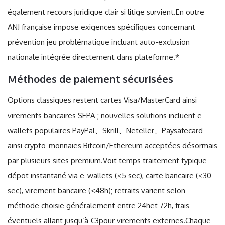
également recours juridique clair si litige survient.En outre
ANJ française impose exigences spécifiques concernant
prévention jeu problématique incluant auto-exclusion
nationale intégrée directement dans plateforme.*
Méthodes de paiement sécurisées
Options classiques restent cartes Visa/MasterCard ainsi
virements bancaires SEPA ; nouvelles solutions incluent e-
wallets populaires PayPal、Skrill、Neteller、Paysafecard
ainsi crypto-monnaies Bitcoin/Ethereum acceptées désormais
par plusieurs sites premium.Voit temps traitement typique —
dépot instantané via e-wallets (<5 sec), carte bancaire (<30
sec), virement bancaire (<48h); retraits varient selon
méthode choisie généralement entre 24het 72h, frais
éventuels allant jusqu’à ‎€3‏‎pour virements externes.Chaque