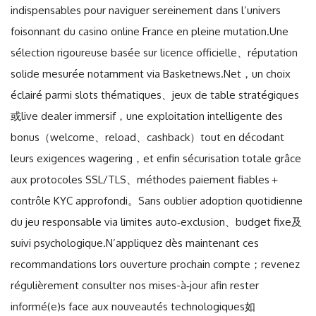
indispensables pour naviguer sereinement dans l’univers
foisonnant du casino online France en pleine mutation.Une
sélection rigoureuse basée sur licence officielle、réputation
solide mesurée notamment via Basketnews.Net，un choix
éclairé parmi slots thématiques、jeux de table stratégiques
或live dealer immersif，une exploitation intelligente des
bonus（welcome、reload、cashback）tout en décodant
leurs exigences wagering，et enfin sécurisation totale grâce
aux protocoles SSL/TLS、méthodes paiement fiables＋
contrôle KYC approfondi。Sans oublier adoption quotidienne
du jeu responsable via limites auto‑exclusion、budget fixe及
suivi psychologique.N’appliquez dès maintenant ces
recommandations lors ouverture prochain compte；revenez
régulièrement consulter nos mises-à‑jour afin rester
informé(e)s face aux nouveautés technologiques如