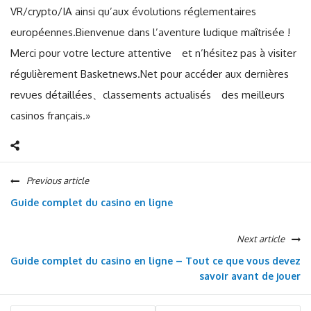
VR/crypto/IA ainsi qu’aux évolutions réglementaires
européennes.Bienvenue dans l’aventure ludique maîtrisée !
Merci pour votre lecture attentive et n’hésitez pas à visiter
régulièrement Basketnews.Net pour accéder aux dernières
revues détaillées、classements actualisés des meilleurs
casinos français.»
Previous article
Guide complet du casino en ligne
Next article
Guide complet du casino en ligne – Tout ce que vous devez
savoir avant de jouer
Sidebar