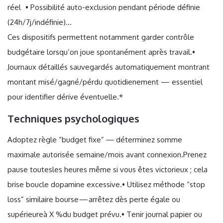
réel • Possibilité auto-exclusion pendant période définie
(24h/7j/indéfinie)…
Ces dispositifs permettent notamment garder contrôle
budgétaire lorsqu’on joue spontanément après travail.•
Journaux détaillés sauvegardés automatiquement montrant
montant misé/gagné/pérdu quotidienement — essentiel
pour identifier dérive éventuelle.*
Techniques psychologiques
Adoptez règle “budget fixe” — déterminez somme
maximale autorisée semaine/mois avant connexion.Prenez
pause toutesles heures même si vous êtes victorieux ; cela
brise boucle dopamine excessive.• Utilisez méthode “stop
loss” similaire bourse — arrêtez dès perte égale ou
supérieureà X %du budget prévu.• Tenir journal papier ou