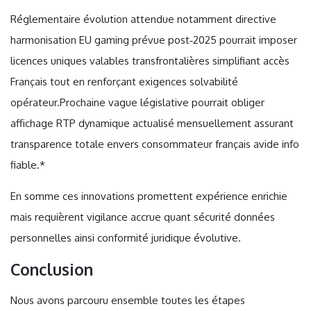
Réglementaire évolution attendue notamment directive
harmonisation EU gaming prévue post‑2025 pourrait imposer
licences uniques valables transfrontalières simplifiant accès
Français tout en renforçant exigences solvabilité
opérateur.Prochaine vague législative pourrait obliger
affichage RTP dynamique actualisé mensuellement assurant
transparence totale envers consommateur français avide info
fiable.*
En somme ces innovations promettent expérience enrichie
mais requièrent vigilance accrue quant sécurité données
personnelles ainsi conformité juridique évolutive.
Conclusion
Nous avons parcouru ensemble toutes les étapes