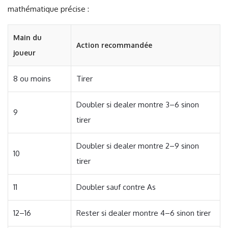
mathématique précise :
Main du
Action recommandée
joueur
8 ou moins
Tirer
Doubler si dealer montre 3–6 sinon
9
tirer
Doubler si dealer montre 2–9 sinon
10
tirer
11
Doubler sauf contre As
12–16
Rester si dealer montre 4–6 sinon tirer