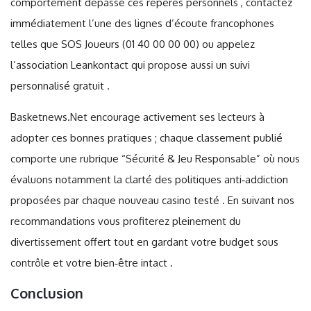
comportement dépasse ces repères personnels , contactez
immédiatement l’une des lignes d’écoute francophones
telles que SOS Joueurs (01 40 00 00 00) ou appelez
l’association Leankontact qui propose aussi un suivi
personnalisé gratuit .
Basketnews.Net encourage activement ses lecteurs à
adopter ces bonnes pratiques ; chaque classement publié
comporte une rubrique “Sécurité & Jeu Responsable” où nous
évaluons notamment la clarté des politiques anti‑addiction
proposées par chaque nouveau casino testé . En suivant nos
recommandations vous profiterez pleinement du
divertissement offert tout en gardant votre budget sous
contrôle et votre bien‑être intact .
Conclusion