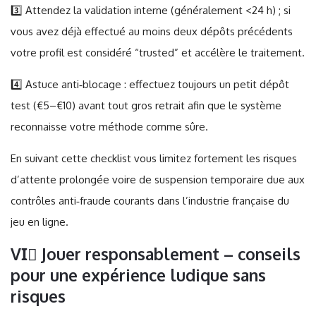
3️⃣ Attendez la validation interne (généralement <24 h) ; si
vous avez déjà effectué au moins deux dépôts précédents
votre profil est considéré “trusted” et accélère le traitement.
4️⃣ Astuce anti‑blocage : effectuez toujours un petit dépôt
test (€5–€10) avant tout gros retrait afin que le système
reconnaisse votre méthode comme sûre.
En suivant cette checklist vous limitez fortement les risques
d’attente prolongée voire de suspension temporaire due aux
contrôles anti‑fraude courants dans l’industrie française du
jeu en ligne.
VI️⃣ Jouer responsablement – conseils
pour une expérience ludique sans
risques