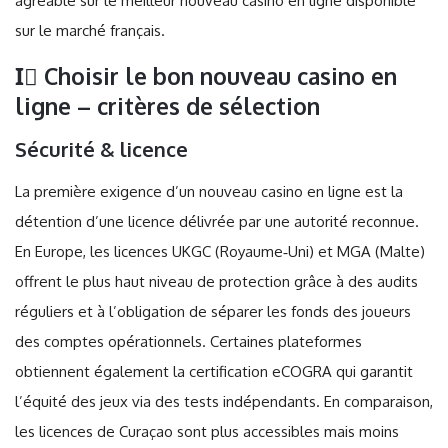
agréable sur le meilleur nouveau casino en ligne disponible
sur le marché français.
I️⃣ Choisir le bon nouveau casino en
ligne – critères de sélection
Sécurité & licence
La première exigence d’un nouveau casino en ligne est la
détention d’une licence délivrée par une autorité reconnue.
En Europe, les licences UKGC (Royaume‑Uni) et MGA (Malte)
offrent le plus haut niveau de protection grâce à des audits
réguliers et à l’obligation de séparer les fonds des joueurs
des comptes opérationnels. Certaines plateformes
obtiennent également la certification eCOGRA qui garantit
l’équité des jeux via des tests indépendants. En comparaison,
les licences de Curaçao sont plus accessibles mais moins