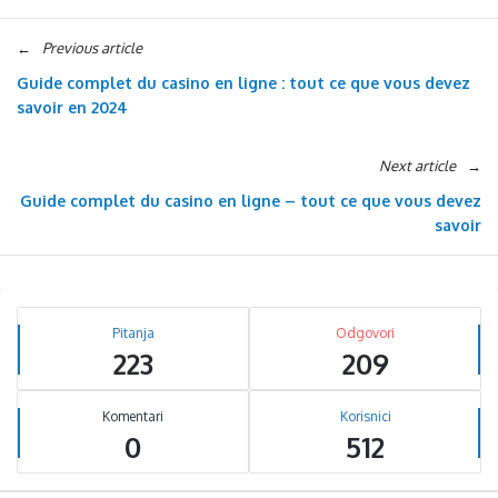
Previous article
Guide complet du casino en ligne : tout ce que vous devez
savoir en 2024
Next article
Guide complet du casino en ligne – tout ce que vous devez
savoir
Sidebar
Stats
Pitanja
Odgovori
223
209
Komentari
Korisnici
0
512