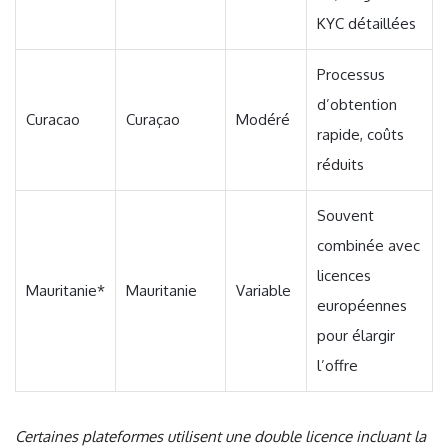
KYC détaillées
Processus
d’obtention
Curacao
Curaçao
Modéré
rapide, coûts
réduits
Souvent
combinée avec
licences
Mauritanie*
Mauritanie
Variable
européennes
pour élargir
l’offre
Certaines plateformes utilisent une double licence incluant la