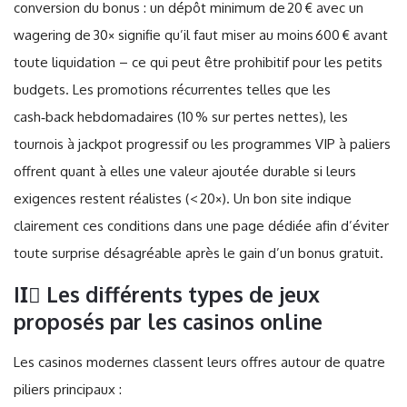
conversion du bonus : un dépôt minimum de 20 € avec un
wagering de 30× signifie qu’il faut miser au moins 600 € avant
toute liquidation – ce qui peut être prohibitif pour les petits
budgets. Les promotions récurrentes telles que les
cash‑back hebdomadaires (10 % sur pertes nettes), les
tournois à jackpot progressif ou les programmes VIP à paliers
offrent quant à elles une valeur ajoutée durable si leurs
exigences restent réalistes (< 20×). Un bon site indique
clairement ces conditions dans une page dédiée afin d’éviter
toute surprise désagréable après le gain d’un bonus gratuit.
II️⃣ Les différents types de jeux
proposés par les casinos online
Les casinos modernes classent leurs offres autour de quatre
piliers principaux :