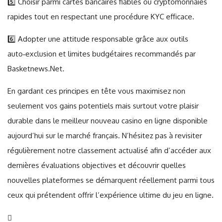
5️⃣ Choisir parmi cartes bancaires fiables ou cryptomonnaies
rapides tout en respectant une procédure KYC efficace.
6️⃣ Adopter une attitude responsable grâce aux outils
auto‑exclusion et limites budgétaires recommandés par
Basketnews.Net.
En gardant ces principes en tête vous maximisez non
seulement vos gains potentiels mais surtout votre plaisir
durable dans le meilleur nouveau casino en ligne disponible
aujourd’hui sur le marché français. N’hésitez pas à revisiter
régulièrement notre classement actualisé afin d’accéder aux
dernières évaluations objectives et découvrir quelles
nouvelles plateformes se démarquent réellement parmi tous
ceux qui prétendent offrir l’expérience ultime du jeu en ligne.