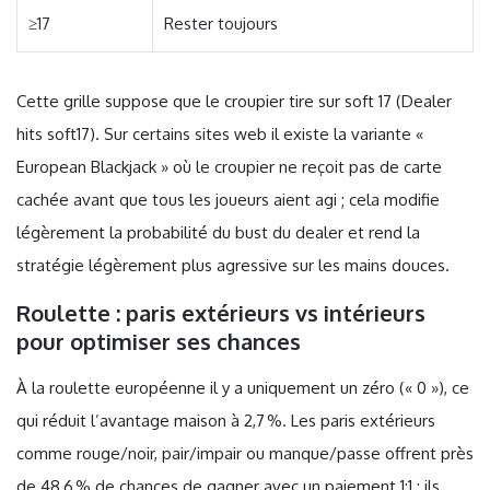
≥17
Rester toujours
Cette grille suppose que le croupier tire sur soft 17 (Dealer
hits soft17). Sur certains sites web il existe la variante «
European Blackjack » où le croupier ne reçoit pas de carte
cachée avant que tous les joueurs aient agi ; cela modifie
légèrement la probabilité du bust du dealer et rend la
stratégie légèrement plus agressive sur les mains douces.
Roulette : paris extérieurs vs intérieurs
pour optimiser ses chances
À la roulette européenne il y a uniquement un zéro (« 0 »), ce
qui réduit l’avantage maison à 2,7 %. Les paris extérieurs
comme rouge/noir, pair/impair ou manque/passe offrent près
de 48,6 % de chances de gagner avec un paiement 1:1 ; ils