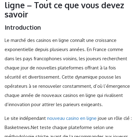
ligne – Tout ce que vous devez
savoir
Introduction
Le marché des casinos en ligne connaît une croissance
exponentielle depuis plusieurs années. En France comme
dans les pays francophones voisins, les joueurs recherchent
chaque jour de nouvelles plateformes offrant à la fois
sécurité et divertissement. Cette dynamique pousse les
opérateurs à se renouveler constamment, d’où l’émergence
chaque année de nouveaux casinos en ligne qui rivalisent
d’innovation pour attirer les parieurs exigeants.
Le site indépendant
nouveau casino en ligne
joue un rôle clé :
Basketnews.Net teste chaque plateforme selon une
méthodologie stricte avant de la recommander aux joueurs.