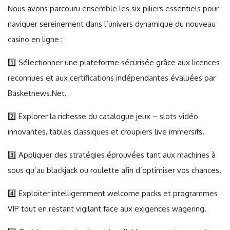
Nous avons parcouru ensemble les six piliers essentiels pour
naviguer sereinement dans l’univers dynamique du nouveau
casino en ligne :
1️⃣ Sélectionner une plateforme sécurisée grâce aux licences
reconnues et aux certifications indépendantes évaluées par
Basketnews.Net.
2️⃣ Explorer la richesse du catalogue jeux – slots vidéo
innovantes, tables classiques et croupiers live immersifs.
3️⃣ Appliquer des stratégies éprouvées tant aux machines à
sous qu’au blackjack ou roulette afin d’optimiser vos chances.
4️⃣ Exploiter intelligemment welcome packs et programmes
VIP tout en restant vigilant face aux exigences wagering.