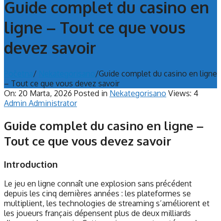
Guide complet du casino en
ligne – Tout ce que vous
devez savoir
Početna
/
Nekategorisano
/
Guide complet du casino en ligne
– Tout ce que vous devez savoir
On:
20 Marta, 2026
Posted in
Nekategorisano
Views: 4
Admin Administrator
Guide complet du casino en ligne –
Tout ce que vous devez savoir
Introduction
Le jeu en ligne connaît une explosion sans précédent
depuis les cinq dernières années : les plateformes se
multiplient, les technologies de streaming s’améliorent et
les joueurs français dépensent plus de deux milliards