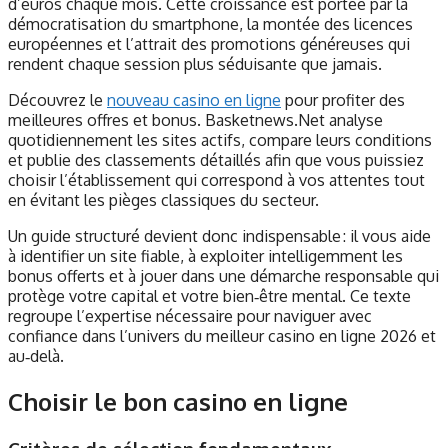
d’euros chaque mois. Cette croissance est portée par la
démocratisation du smartphone, la montée des licences
européennes et l’attrait des promotions généreuses qui
rendent chaque session plus séduisante que jamais.
Découvrez le
nouveau casino en ligne
pour profiter des
meilleures offres et bonus. Basketnews.Net analyse
quotidiennement les sites actifs, compare leurs conditions
et publie des classements détaillés afin que vous puissiez
choisir l’établissement qui correspond à vos attentes tout
en évitant les pièges classiques du secteur.
Un guide structuré devient donc indispensable : il vous aide
à identifier un site fiable, à exploiter intelligemment les
bonus offerts et à jouer dans une démarche responsable qui
protège votre capital et votre bien‑être mental. Ce texte
regroupe l’expertise nécessaire pour naviguer avec
confiance dans l’univers du meilleur casino en ligne 2026 et
au‑delà.
Choisir le bon casino en ligne