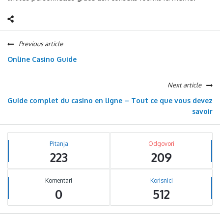
Previous article
Online Casino Guide
Next article
Guide complet du casino en ligne – Tout ce que vous devez
savoir
Sidebar
Stats
Pitanja
Odgovori
223
209
Komentari
Korisnici
0
512