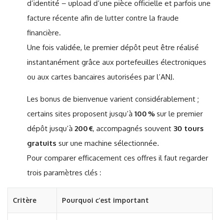
d’identité – upload d’une pièce officielle et parfois une
facture récente afin de lutter contre la fraude
financière.
Une fois validée, le premier dépôt peut être réalisé
instantanément grâce aux portefeuilles électroniques
ou aux cartes bancaires autorisées par l’ANJ.
Les bonus de bienvenue varient considérablement ;
certains sites proposent jusqu’à
100 %
sur le premier
dépôt jusqu’à
200 €
, accompagnés souvent
30 tours
gratuits
sur une machine sélectionnée.
Pour comparer efficacement ces offres il faut regarder
trois paramètres clés :
Critère
Pourquoi c’est important