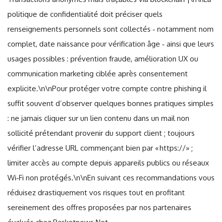
politique de confidentialité doit préciser quels
renseignements personnels sont collectés ‑ notamment nom
complet, date naissance pour vérification âge ‑ ainsi que leurs
usages possibles : prévention fraude, amélioration UX ou
communication marketing ciblée après consentement
explicite.\n\nPour protéger votre compte contre phishing il
suffit souvent d’observer quelques bonnes pratiques simples
: ne jamais cliquer sur un lien contenu dans un mail non
sollicité prétendant provenir du support client ; toujours
vérifier l’adresse URL commençant bien par « https://» ;
limiter accès au compte depuis appareils publics ou réseaux
Wi‑Fi non protégés.\n\nEn suivant ces recommandations vous
réduisez drastiquement vos risques tout en profitant
sereinement des offres proposées par nos partenaires