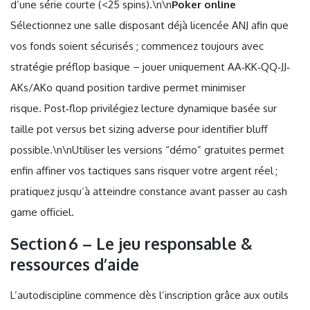
d’une série courte (<25 spins).\n\n
Poker online
Sélectionnez une salle disposant déjà licencée ANJ afin que
vos fonds soient sécurisés ; commencez toujours avec
stratégie préflop basique ­– jouer uniquement AA‐KK‐QQ‐JJ‐
AKs/AKo quand position tardive permet minimiser
risque. Post‑flop privilégiez lecture dynamique basée sur
taille pot versus bet sizing adverse pour identifier bluff
possible.\n\nUtiliser les versions “démo” gratuites permet
enfin affiner vos tactiques sans risquer votre argent réel ;
pratiquez jusqu’à atteindre constance avant passer au cash
game officiel.
Section 6 – Le jeu responsable &
ressources d’aide
L’autodiscipline commence dès l’inscription grâce aux outils