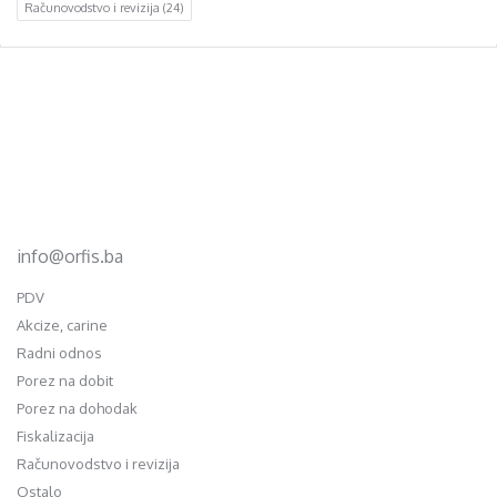
Računovodstvo i revizija
(24)
Footer
d.o.o. za računovodstvo, finansije i savjetovanje
Mehmeda Ahmedbegovića bb
75320 Gračanica
+387 35 703 760
+387 35 707 097
info@orfis.ba
PDV
Akcize, carine
Radni odnos
Porez na dobit
Porez na dohodak
Fiskalizacija
Računovodstvo i revizija
Ostalo