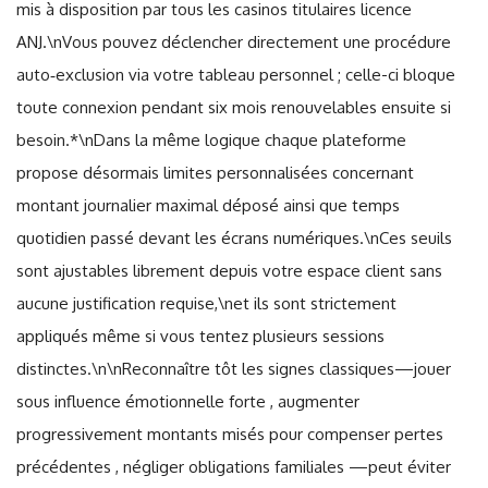
mis à disposition par tous les casinos titulaires licence
ANJ.\nVous pouvez déclencher directement une procédure
auto‑exclusion via votre tableau personnel ; celle-ci bloque
toute connexion pendant six mois renouvelables ensuite si
besoin.*\nDans la même logique chaque plateforme
propose désormais limites personnalisées concernant
montant journalier maximal déposé ainsi que temps
quotidien passé devant les écrans numériques.\nCes seuils
sont ajustables librement depuis votre espace client sans
aucune justification requise,\net ils sont strictement
appliqués même si vous tentez plusieurs sessions
distinctes.\n\nReconnaître tôt les signes classiques—jouer
sous influence émotionnelle forte , augmenter
progressivement montants misés pour compenser pertes
précédentes , négliger obligations familiales —peut éviter