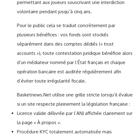
permettant aux joueurs souscrivant une interdiction
volontaire pendant jusqu’à cinq ans.
Pour le public cela se traduit concrètement par
plusieurs bénéfices : vos fonds sont stockés
séparément dans des comptes dédiés (« trust
accounts »), toute contestation juridique bénéficie alors
d’un médiateur nommé par l’État français et chaque
opération bancaire est auditée régulièrement afin
d’éviter toute irrégularité fiscale.
Basketnews.Net utilise une grille stricte lorsqu’il évalue
si un site respecte pleinement la législation française :
Licence valide délivrée par l’ANJ affichée clairement sur
la page « À propos ».
Procédure KYC totalement automatisée mais