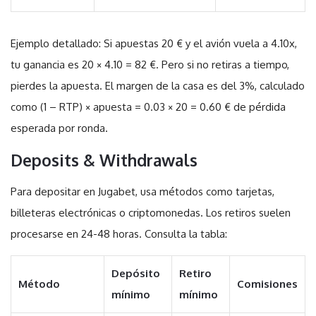
Ejemplo detallado: Si apuestas 20 € y el avión vuela a 4.10x,
tu ganancia es 20 × 4.10 = 82 €. Pero si no retiras a tiempo,
pierdes la apuesta. El margen de la casa es del 3%, calculado
como (1 – RTP) × apuesta = 0.03 × 20 = 0.60 € de pérdida
esperada por ronda.
Deposits & Withdrawals
Para depositar en Jugabet, usa métodos como tarjetas,
billeteras electrónicas o criptomonedas. Los retiros suelen
procesarse en 24-48 horas. Consulta la tabla:
Depósito
Retiro
Método
Comisiones
mínimo
mínimo