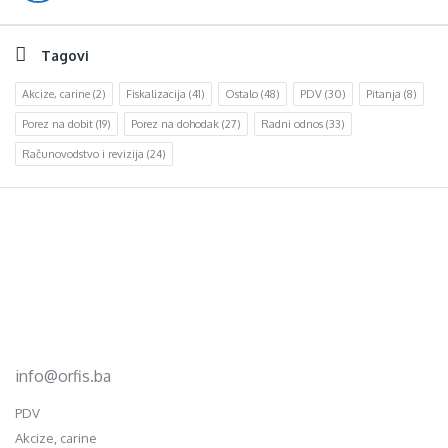
Tagovi
Akcize, carine
(2)
Fiskalizacija
(41)
Ostalo
(48)
PDV
(30)
Pitanja
(8)
Porez na dobit
(19)
Porez na dohodak
(27)
Radni odnos
(33)
Računovodstvo i revizija
(24)
Footer
d.o.o. za računovodstvo, finansije i savjetovanje
Mehmeda Ahmedbegovića bb
75320 Gračanica
+387 35 703 760
+387 35 707 097
info@orfis.ba
PDV
Akcize, carine