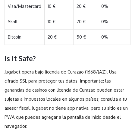
Visa/Mastercard
10 €
20 €
0%
Skrill
10 €
20 €
0%
Bitcoin
20 €
50 €
0%
Is It Safe?
Jugabet opera bajo licencia de Curazao (1668/JAZ). Usa
cifrado SSL para proteger tus datos. Importante: las
ganancias de casinos con licencia de Curazao pueden estar
sujetas a impuestos locales en algunos países; consulta a tu
asesor fiscal. Jugabet no tiene app nativa, pero su sitio es un
PWA que puedes agregar a la pantalla de inicio desde el
navegador.