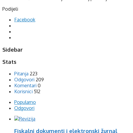
Podijeli
Facebook
Sidebar
Stats
Pitanja
223
Odgovori
209
Komentari
0
Korisnici
512
Popularno
Odgovori
Fiskalni dokumenti i elektronski žurnal